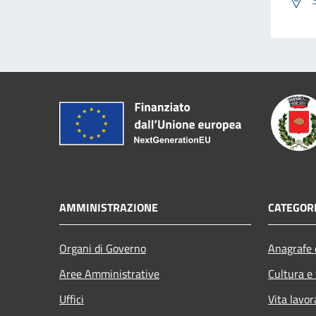
AMMINISTRAZIONE
CATEGORI
Organi di Governo
Anagrafe e
Aree Amministrative
Cultura e
Uffici
Vita lavor