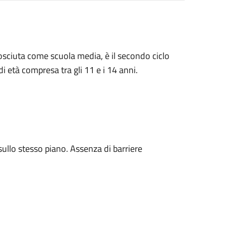
ciuta come scuola media, è il secondo ciclo
 di età compresa tra gli 11 e i 14 anni.
 sullo stesso piano. Assenza di barriere