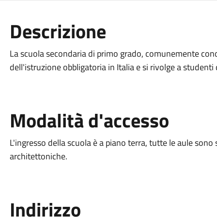
Descrizione
La scuola secondaria di primo grado, comunemente conos
dell'istruzione obbligatoria in Italia e si rivolge a studenti
Modalità d'accesso
L'ingresso della scuola è a piano terra, tutte le aule sono
architettoniche.
Indirizzo