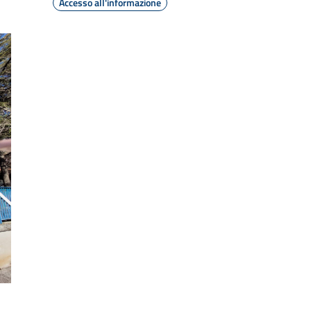
Accesso all'informazione