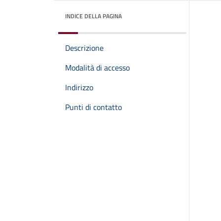
INDICE DELLA PAGINA
Descrizione
Modalità di accesso
Indirizzo
Punti di contatto