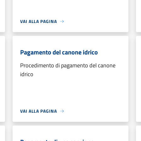
VAI ALLA PAGINA
Pagamento del canone idrico
Procedimento di pagamento del canone
idrico
VAI ALLA PAGINA