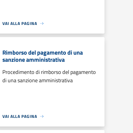
VAI ALLA PAGINA
Rimborso del pagamento di una
sanzione amministrativa
Procedimento di rimborso del pagamento
di una sanzione amministrativa
VAI ALLA PAGINA