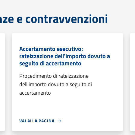
anze e contravvenzioni
Accertamento esecutivo:
rateizzazione dell'importo dovuto a
seguito di accertamento
Procedimento di rateizzazione
dell'importo dovuto a seguito di
accertamento
VAI ALLA PAGINA