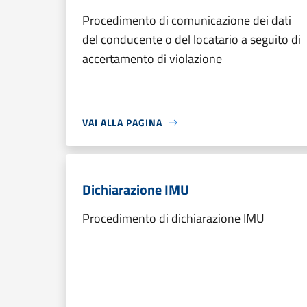
Procedimento di comunicazione dei dati
del conducente o del locatario a seguito di
accertamento di violazione
VAI ALLA PAGINA
Dichiarazione IMU
Procedimento di dichiarazione IMU