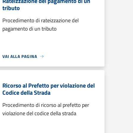
Rateizzazione del pagamento di un
tributo
Procedimento di rateizzazione del
pagamento di un tributo
VAI ALLA PAGINA
Ricorso al Prefetto per violazione del
Codice della Strada
Procedimento di ricorso al prefetto per
violazione del codice della strada