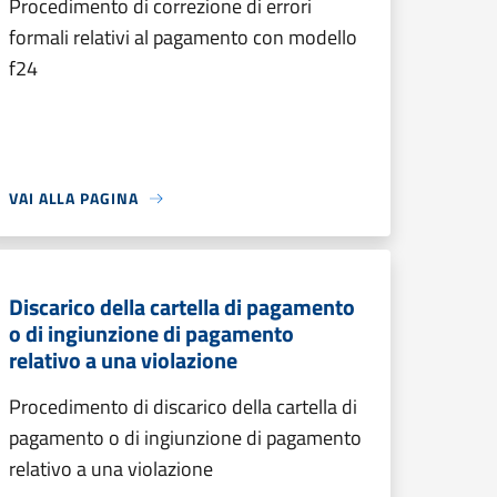
Procedimento di correzione di errori
formali relativi al pagamento con modello
f24
VAI ALLA PAGINA
Discarico della cartella di pagamento
o di ingiunzione di pagamento
relativo a una violazione
Procedimento di discarico della cartella di
pagamento o di ingiunzione di pagamento
relativo a una violazione