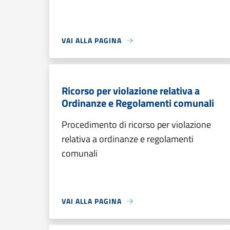
VAI ALLA PAGINA
Ricorso per violazione relativa a
Ordinanze e Regolamenti comunali
Procedimento di ricorso per violazione
relativa a ordinanze e regolamenti
comunali
VAI ALLA PAGINA