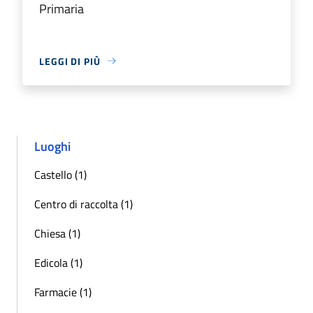
Primaria
LEGGI DI PIÙ
Luoghi
Castello (1)
Centro di raccolta (1)
Chiesa (1)
Edicola (1)
Farmacie (1)