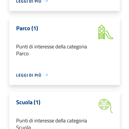
LEGGI DI PIÙ
Parco (1)
Punti di interesse della categoria
Parco
LEGGI DI PIÙ
Scuola (1)
Punti di interesse della categoria
Scuola