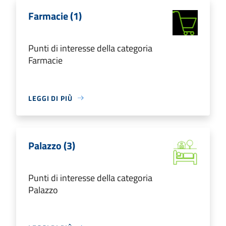
Farmacie (1)
Punti di interesse della categoria
Farmacie
LEGGI DI PIÙ
Palazzo (3)
Punti di interesse della categoria
Palazzo