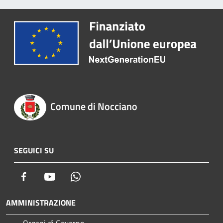
Comune di Nocciano
SEGUICI SU
Facebook
Youtube
Whatsapp
AMMINISTRAZIONE
Organi di Governo