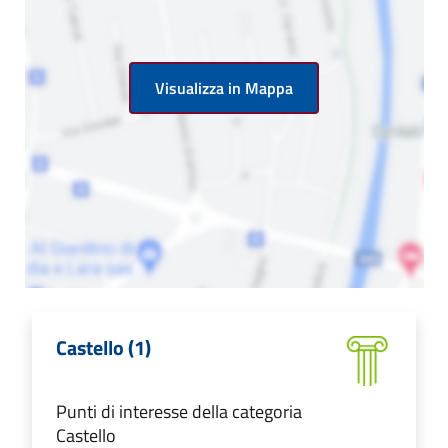
Visualizza in Mappa
Castello (1)
Punti di interesse della categoria
Castello