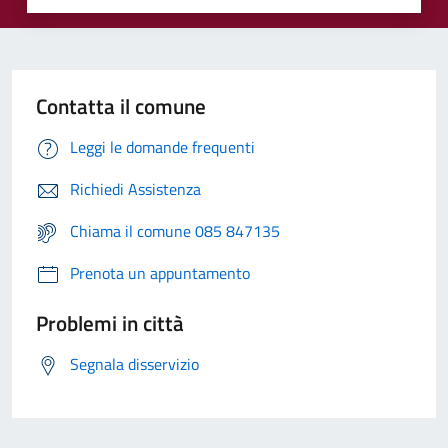
Contatta il comune
Leggi le domande frequenti
Richiedi Assistenza
Chiama il comune 085 847135
Prenota un appuntamento
Problemi in città
Segnala disservizio