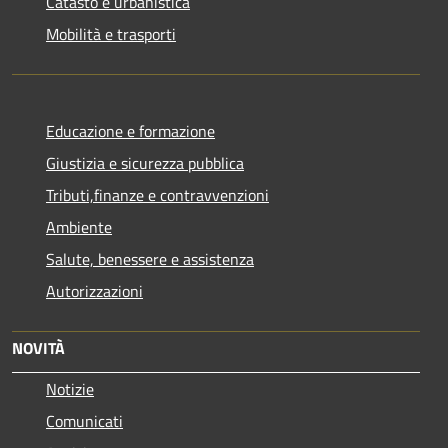
Catasto e urbanistica
Mobilità e trasporti
Educazione e formazione
Giustizia e sicurezza pubblica
Tributi,finanze e contravvenzioni
Ambiente
Salute, benessere e assistenza
Autorizzazioni
NOVITÀ
Notizie
Comunicati