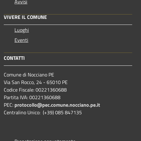
Avvisi
VIVERE IL COMUNE
Luoghi
Eventi
CONTATTI
Comune di Nocciano PE
Via San Rocco, 24 - 65010 PE
Codice Fiscale: 00221360688
Partita IVA: 00221360688
PEC:
protocollo@pec.comune.nocciano.pe.it
Centralino Unico: (+39) 085 847135