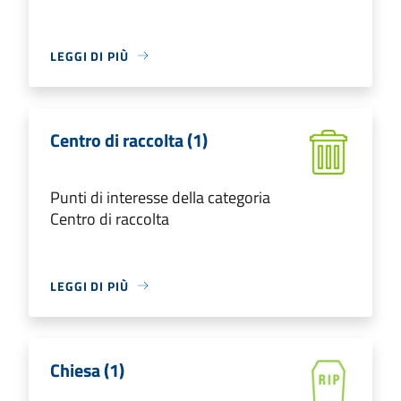
LEGGI DI PIÙ
Centro di raccolta (1)
Punti di interesse della categoria
Centro di raccolta
LEGGI DI PIÙ
Chiesa (1)