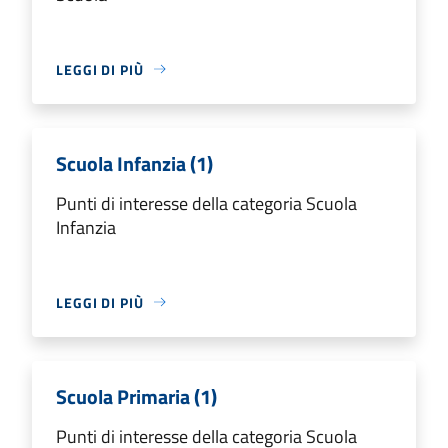
LEGGI DI PIÙ
Scuola Infanzia (1)
Punti di interesse della categoria Scuola
Infanzia
LEGGI DI PIÙ
Scuola Primaria (1)
Punti di interesse della categoria Scuola