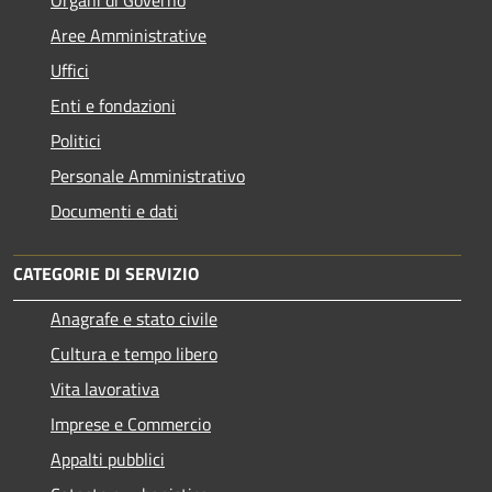
Aree Amministrative
Uffici
Enti e fondazioni
Politici
Personale Amministrativo
Documenti e dati
CATEGORIE DI SERVIZIO
Anagrafe e stato civile
Cultura e tempo libero
Vita lavorativa
Imprese e Commercio
Appalti pubblici