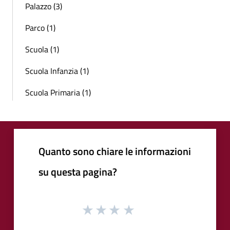
Palazzo (3)
Parco (1)
Scuola (1)
Scuola Infanzia (1)
Scuola Primaria (1)
Quanto sono chiare le informazioni
su questa pagina?