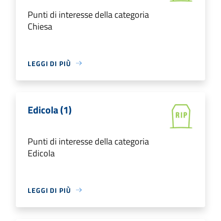
Punti di interesse della categoria
Chiesa
LEGGI DI PIÙ
Edicola (1)
Punti di interesse della categoria
Edicola
LEGGI DI PIÙ