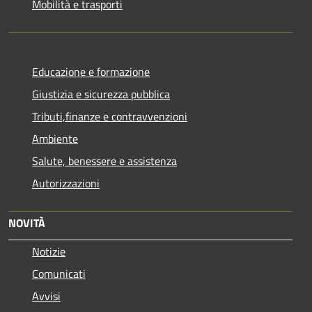
Mobilità e trasporti
Educazione e formazione
Giustizia e sicurezza pubblica
Tributi,finanze e contravvenzioni
Ambiente
Salute, benessere e assistenza
Autorizzazioni
NOVITÀ
Notizie
Comunicati
Avvisi