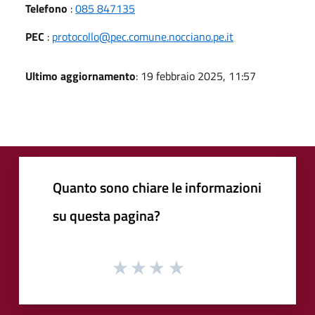
Telefono
:
085 847135
PEC
:
protocollo@pec.comune.nocciano.pe.it
Ultimo aggiornamento
: 19 febbraio 2025, 11:57
Quanto sono chiare le informazioni
su questa pagina?