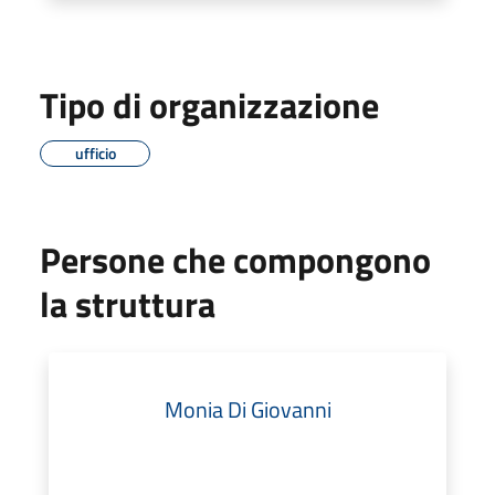
Tipo di organizzazione
ufficio
Persone che compongono
la struttura
Monia Di Giovanni