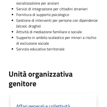
socializzazione per anziani
Servizi di integrazione per cittadini stranieri
Fornitura di supporto psicologico
Gestione di interventi per persone con dipendenze
(alcool, droghe)
Attività di mediazione familiare e sociale
Supporto in ambito scolastico per minori a rischio
di esclusione sociale
Servizio educativo territoriale
Unità organizzativa
genitore
Affari generali e collettività