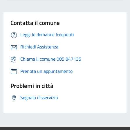
Contatta il comune
Leggi le domande frequenti
Richiedi Assistenza
Chiama il comune 085 847135
Prenota un appuntamento
Problemi in città
Segnala disservizio