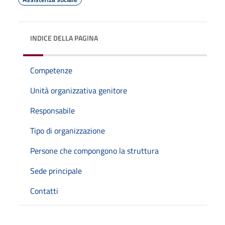
INDICE DELLA PAGINA
Competenze
Unità organizzativa genitore
Responsabile
Tipo di organizzazione
Persone che compongono la struttura
Sede principale
Contatti