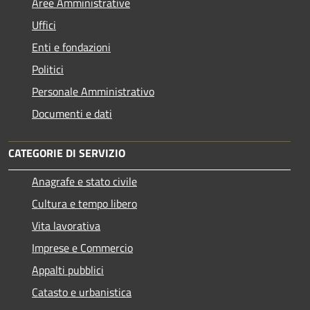
Aree Amministrative
Uffici
Enti e fondazioni
Politici
Personale Amministrativo
Documenti e dati
CATEGORIE DI SERVIZIO
Anagrafe e stato civile
Cultura e tempo libero
Vita lavorativa
Imprese e Commercio
Appalti pubblici
Catasto e urbanistica