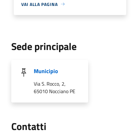
VAI ALLA PAGINA
Sede principale
Municipio
Via S. Rocco, 2,
65010 Nocciano PE
Utili
Contatti