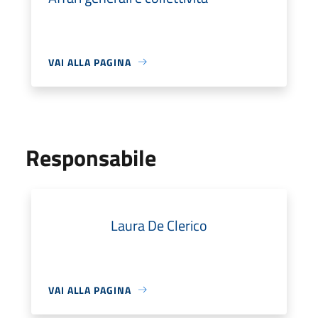
VAI ALLA PAGINA
Responsabile
Laura De Clerico
VAI ALLA PAGINA