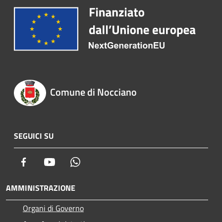
Comune di Nocciano
SEGUICI SU
Facebook
Youtube
Whatsapp
AMMINISTRAZIONE
Organi di Governo