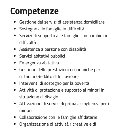
Competenze
Gestione dei servizi di assistenza domiciliare
Sostegno alle famiglie in difficoltà
Servizi di supporto alle famiglie con bambini in
difficoltà
Assistenza a persone con disabilità
Servizi abitativi pubblici
Emergenza abitativa
Gestione delle prestazioni economiche per i
cittadini (Reddito di Inclusione)
Interventi di sostegno per la povertà
Attività di protezione e supporto ai minori in
situazione di disagio
Attivazione di servizi di prima accoglienza per i
minori
Collaborazione con le famiglie affidatarie
Organizzazione di attività ricreative e di