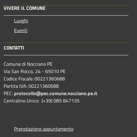
VIVERE IL COMUNE
Luoghi
Eventi
CONTATTI
Comune di Nocciano PE
Via San Rocco, 24 - 65010 PE
Codice Fiscale: 00221360688
Partita IVA: 00221360688
PEC:
protocollo@pec.comune.nocciano.pe.it
Centralino Unico: (+39) 085 847135
Prenotazione appuntamento