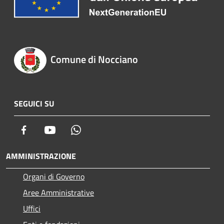
Comune di Nocciano
SEGUICI SU
Facebook
Youtube
Whatsapp
AMMINISTRAZIONE
Organi di Governo
Aree Amministrative
Uffici