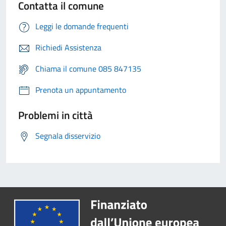
Contatta il comune
Leggi le domande frequenti
Richiedi Assistenza
Chiama il comune 085 847135
Prenota un appuntamento
Problemi in città
Segnala disservizio