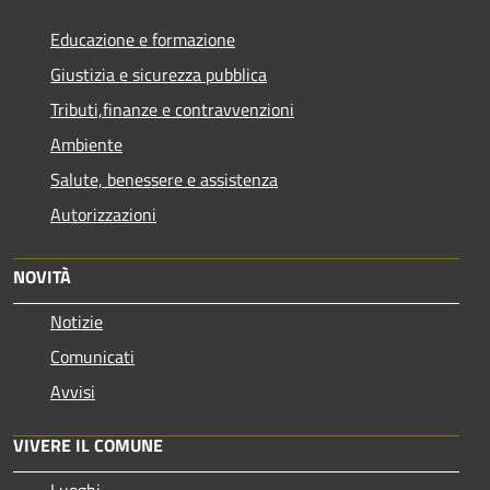
Educazione e formazione
Giustizia e sicurezza pubblica
Tributi,finanze e contravvenzioni
Ambiente
Salute, benessere e assistenza
Autorizzazioni
NOVITÀ
Notizie
Comunicati
Avvisi
VIVERE IL COMUNE
Luoghi