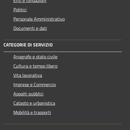
Enti e fondazioni
Politici
Personale Amministrativo
Documenti e dati
CATEGORIE DI SERVIZIO
Anagrafe e stato civile
Cultura e tempo libero
Vita lavorativa
Imprese e Commercio
Appalti pubblici
Catasto e urbanistica
Mobilità e trasporti