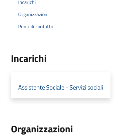
Incarichi
Organizzazioni
Punti di contatto
Incarichi
Assistente Sociale - Servizi sociali
Organizzazioni