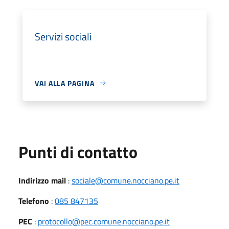
Servizi sociali
VAI ALLA PAGINA
Punti di contatto
Indirizzo mail
:
sociale@comune.nocciano.pe.it
Telefono
:
085 847135
PEC
:
protocollo@pec.comune.nocciano.pe.it