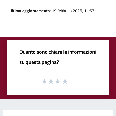
Ultimo aggiornamento
: 19 febbraio 2025, 11:57
Quanto sono chiare le informazioni
su questa pagina?