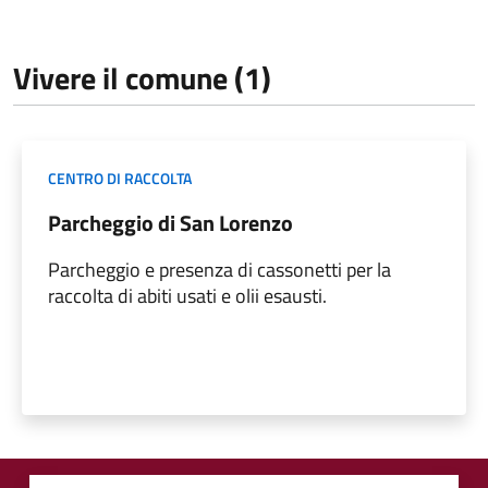
Vivere il comune (1)
CENTRO DI RACCOLTA
Parcheggio di San Lorenzo
Parcheggio e presenza di cassonetti per la
raccolta di abiti usati e olii esausti.