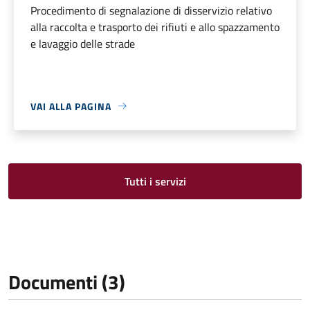
Procedimento di segnalazione di disservizio relativo
alla raccolta e trasporto dei rifiuti e allo spazzamento
e lavaggio delle strade
VAI ALLA PAGINA
Tutti i servizi
Documenti (3)