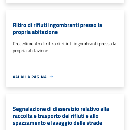
Ritiro di rifiuti ingombranti presso la
propria abitazione
Procedimento di ritiro di rifiuti ingombranti presso la
propria abitazione
VAI ALLA PAGINA
Segnalazione di disservizio relativo alla
raccolta e trasporto dei rifiuti e allo
spazzamento e lavaggio delle strade