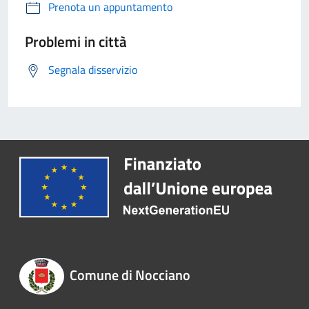
Prenota un appuntamento
Problemi in città
Segnala disservizio
Comune di Nocciano