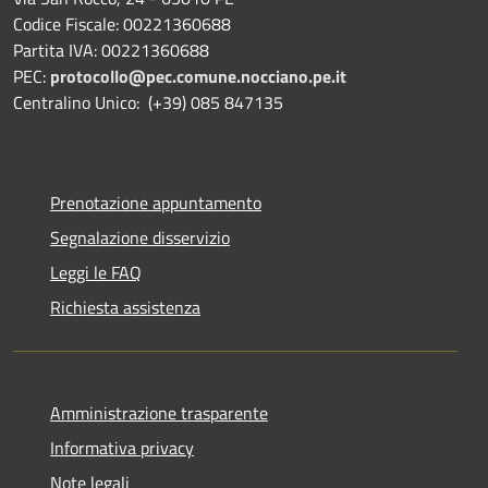
Codice Fiscale: 00221360688
Partita IVA: 00221360688
PEC:
protocollo@pec.comune.nocciano.pe.it
Centralino Unico: (+39) 085 847135
Prenotazione appuntamento
Segnalazione disservizio
Leggi le FAQ
Richiesta assistenza
Amministrazione trasparente
Informativa privacy
Note legali