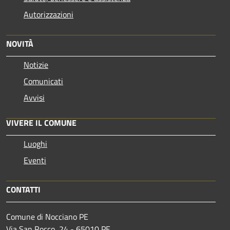
Autorizzazioni
NOVITÀ
Notizie
Comunicati
Avvisi
VIVERE IL COMUNE
Luoghi
Eventi
CONTATTI
Comune di Nocciano PE
Via San Rocco, 24 - 65010 PE