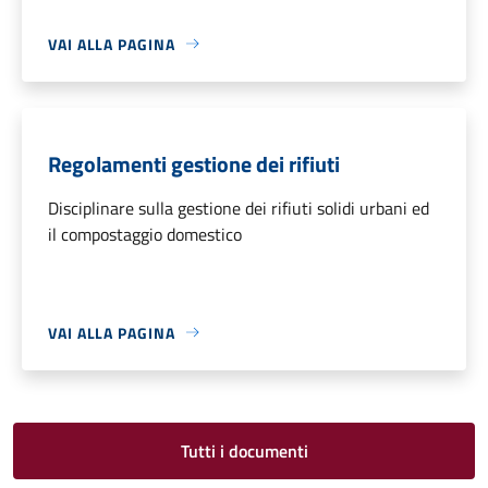
VAI ALLA PAGINA
Regolamenti gestione dei rifiuti
Disciplinare sulla gestione dei rifiuti solidi urbani ed
il compostaggio domestico
VAI ALLA PAGINA
Tutti i documenti