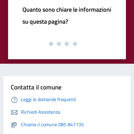
Quanto sono chiare le informazioni
su questa pagina?
Contatta il comune
Leggi le domande frequenti
Richiedi Assistenza
Chiama il comune 085 847135