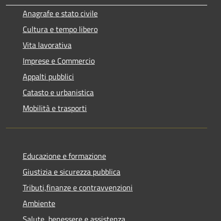
Anagrafe e stato civile
Cultura e tempo libero
Vita lavorativa
Imprese e Commercio
Appalti pubblici
Catasto e urbanistica
Mobilità e trasporti
Educazione e formazione
Giustizia e sicurezza pubblica
Tributi,finanze e contravvenzioni
Ambiente
Salute, benessere e assistenza