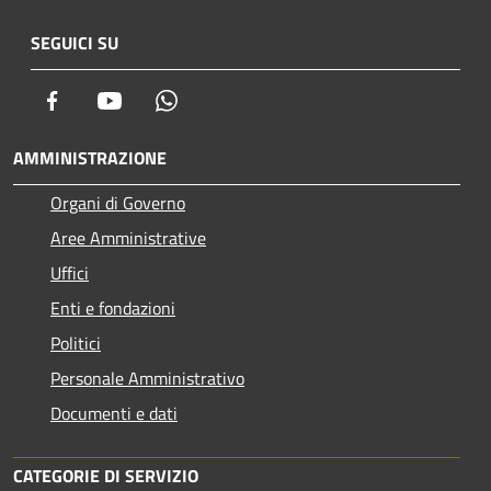
SEGUICI SU
Facebook
Youtube
Whatsapp
AMMINISTRAZIONE
Organi di Governo
Aree Amministrative
Uffici
Enti e fondazioni
Politici
Personale Amministrativo
Documenti e dati
CATEGORIE DI SERVIZIO