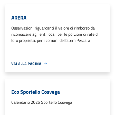
ARERA
Osservazioni riguardanti il valore di rimborso da
riconoscere agli enti locali per le porzioni di rete di
loro proprietà, per i comuni dell’atem Pescara
VAI ALLA PAGINA
Eco Sportello Cosvega
Calendario 2025 Sportello Cosvega