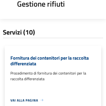
Gestione rifiuti
Servizi (10)
Fornitura dei contenitori per la raccolta
differenziata
Procedimento di fornitura dei contenitori per la
raccolta differenziata
VAI ALLA PAGINA