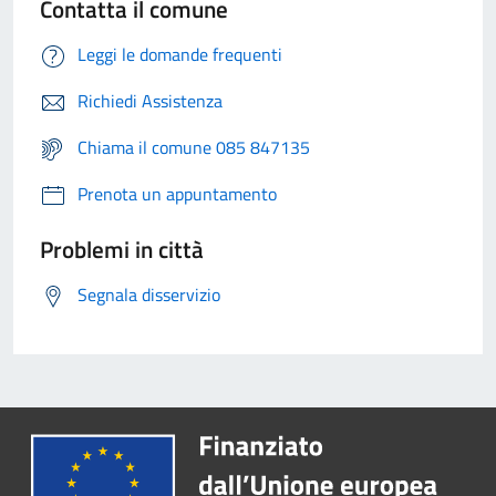
Contatta il comune
Leggi le domande frequenti
Richiedi Assistenza
Chiama il comune 085 847135
Prenota un appuntamento
Problemi in città
Segnala disservizio