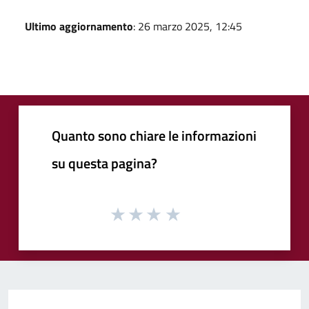
Ultimo aggiornamento
: 26 marzo 2025, 12:45
Quanto sono chiare le informazioni
su questa pagina?