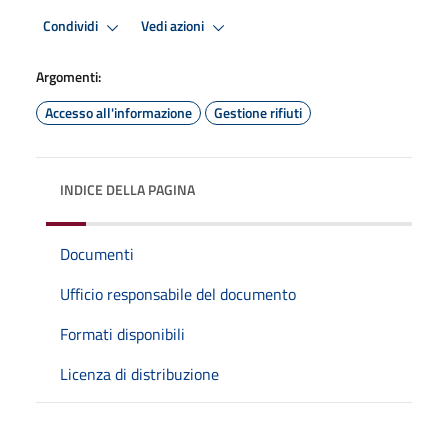
Condividi
Vedi azioni
Argomenti:
Accesso all'informazione
Gestione rifiuti
INDICE DELLA PAGINA
Documenti
Ufficio responsabile del documento
Formati disponibili
Licenza di distribuzione