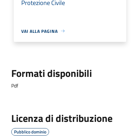
Protezione Civile
VAI ALLA PAGINA
Formati disponibili
Pdf
Licenza di distribuzione
Pubblico dominio