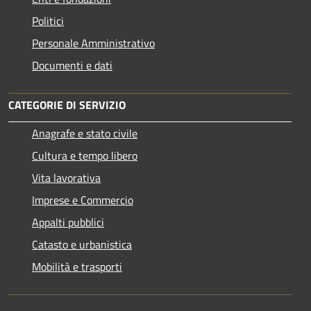
Politici
Personale Amministrativo
Documenti e dati
CATEGORIE DI SERVIZIO
Anagrafe e stato civile
Cultura e tempo libero
Vita lavorativa
Imprese e Commercio
Appalti pubblici
Catasto e urbanistica
Mobilità e trasporti