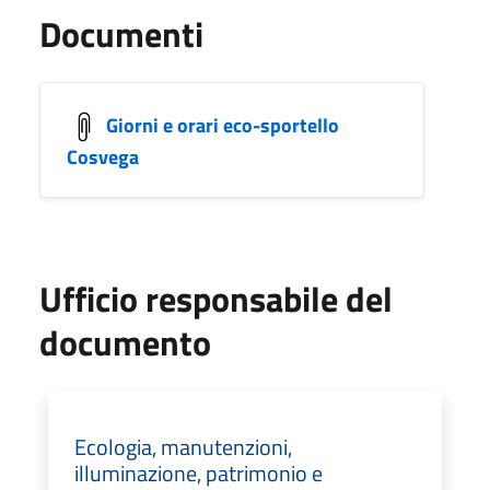
Documenti
Giorni e orari eco-sportello
Cosvega
Ufficio responsabile del
documento
Ecologia, manutenzioni,
illuminazione, patrimonio e