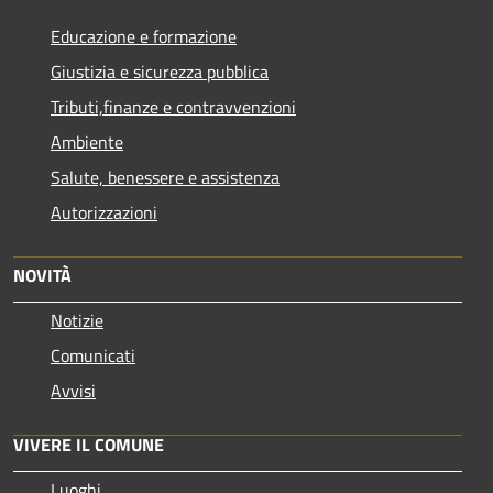
Educazione e formazione
Giustizia e sicurezza pubblica
Tributi,finanze e contravvenzioni
Ambiente
Salute, benessere e assistenza
Autorizzazioni
NOVITÀ
Notizie
Comunicati
Avvisi
VIVERE IL COMUNE
Luoghi