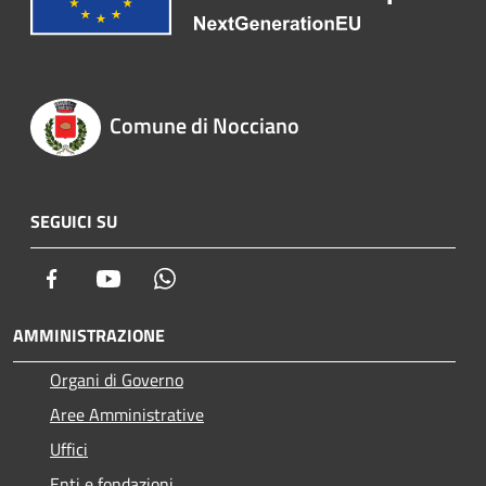
Comune di Nocciano
SEGUICI SU
Facebook
Youtube
Whatsapp
AMMINISTRAZIONE
Organi di Governo
Aree Amministrative
Uffici
Enti e fondazioni