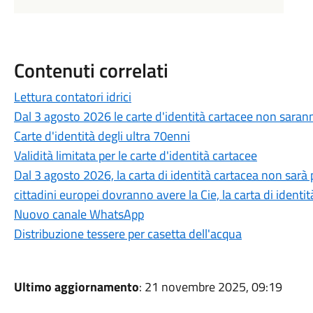
Contenuti correlati
Lettura contatori idrici
Dal 3 agosto 2026 le carte d'identità cartacee non sarann
Carte d'identità degli ultra 70enni
Validità limitata per le carte d'identità cartacee
Dal 3 agosto 2026, la carta di identità cartacea non sarà pi
cittadini europei dovranno avere la Cie, la carta di identit
Nuovo canale WhatsApp
Distribuzione tessere per casetta dell'acqua
Ultimo aggiornamento
: 21 novembre 2025, 09:19