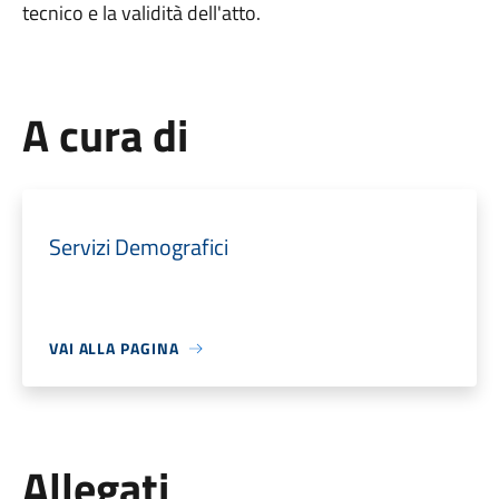
tecnico e la validità dell'atto.
A cura di
Servizi Demografici
VAI ALLA PAGINA
Allegati