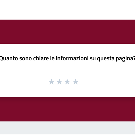
Quanto sono chiare le informazioni su questa pagina