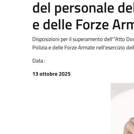
del personale del
e delle Forze Arm
Disposizioni per il superamento dell'"Atto Dov
Polizia e delle Forze Armate nell'esercizio del
Data :
13 ottobre 2025