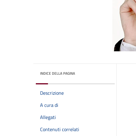
INDICE DELLA PAGINA
Descrizione
A cura di
Allegati
Contenuti correlati