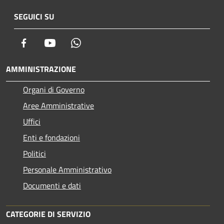
SEGUICI SU
Facebook
Youtube
Whatsapp
AMMINISTRAZIONE
Organi di Governo
Aree Amministrative
Uffici
Enti e fondazioni
Politici
Personale Amministrativo
Documenti e dati
CATEGORIE DI SERVIZIO