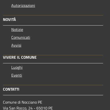
Autorizzazioni
NOVITÀ
Notizie
Comunicati
Avvisi
VIVERE IL COMUNE
Luoghi
Eventi
CONTATTI
Comune di Nocciano PE
Via San Rocco, 24 - 65010 PE