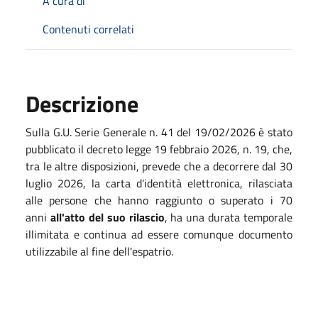
A cura di
Contenuti correlati
Descrizione
Sulla G.U. Serie Generale n. 41 del 19/02/2026 è stato
pubblicato il decreto legge 19 febbraio 2026, n. 19, che,
tra le altre disposizioni, prevede che a decorrere dal 30
luglio 2026, la carta d'identità elettronica, rilasciata
alle persone che hanno raggiunto o superato i 70
anni
all'atto del suo rilascio
, ha una durata temporale
illimitata e continua ad essere comunque documento
utilizzabile al fine dell'espatrio.