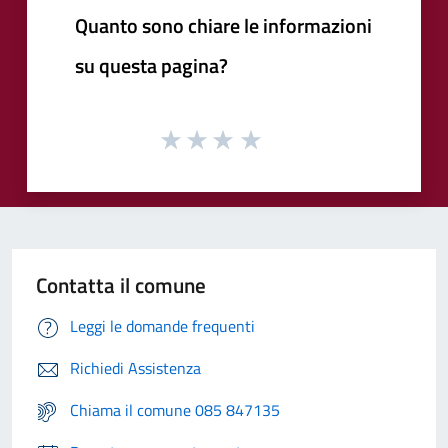
Quanto sono chiare le informazioni
su questa pagina?
Contatta il comune
Leggi le domande frequenti
Richiedi Assistenza
Chiama il comune 085 847135