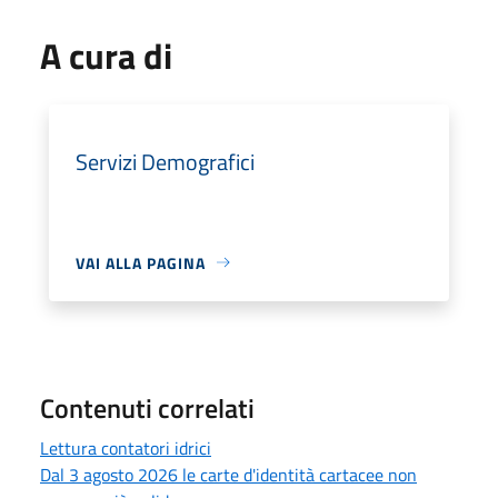
A cura di
Servizi Demografici
VAI ALLA PAGINA
Contenuti correlati
Lettura contatori idrici
Dal 3 agosto 2026 le carte d'identità cartacee non