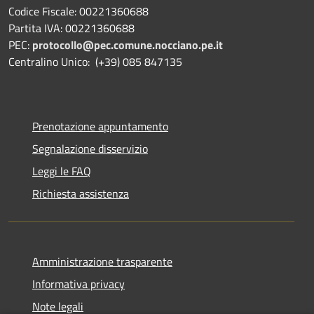
Codice Fiscale: 00221360688
Partita IVA: 00221360688
PEC:
protocollo@pec.comune.nocciano.pe.it
Centralino Unico: (+39) 085 847135
Prenotazione appuntamento
Segnalazione disservizio
Leggi le FAQ
Richiesta assistenza
Amministrazione trasparente
Informativa privacy
Note legali