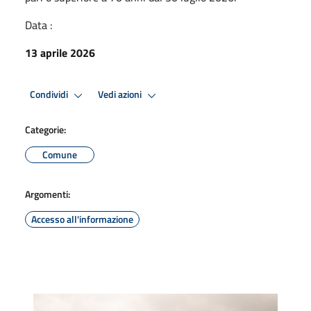
Data :
13 aprile 2026
Condividi
Vedi azioni
Categorie:
Comune
Argomenti:
Accesso all'informazione