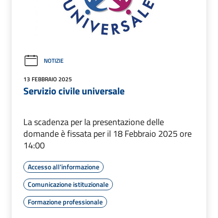
NOTIZIE
13 FEBBRAIO 2025
Servizio civile universale
La scadenza per la presentazione delle
domande è fissata per il 18 Febbraio 2025 ore
14:00
Accesso all'informazione
Comunicazione istituzionale
Formazione professionale