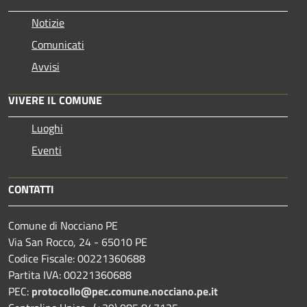
Notizie
Comunicati
Avvisi
VIVERE IL COMUNE
Luoghi
Eventi
CONTATTI
Comune di Nocciano PE
Via San Rocco, 24 - 65010 PE
Codice Fiscale: 00221360688
Partita IVA: 00221360688
PEC:
protocollo@pec.comune.nocciano.pe.it