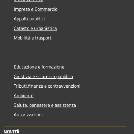
Imprese e Commercio
Appalti pubblici
Catasto e urbanistica
Mobilità e trasporti
Educazione e formazione
Giustizia e sicurezza pubblica
Tributi,finanze e contravvenzioni
Ambiente
Salute, benessere e assistenza
Autorizzazioni
NOVITÀ