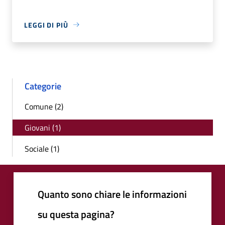
LEGGI DI PIÙ
Categorie
Comune (2)
Giovani (1)
Sociale (1)
Quanto sono chiare le informazioni
su questa pagina?