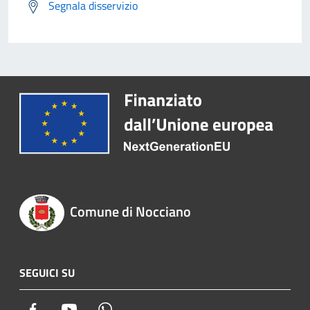
Segnala disservizio
Comune di Nocciano
SEGUICI SU
Facebook
Youtube
Whatsapp