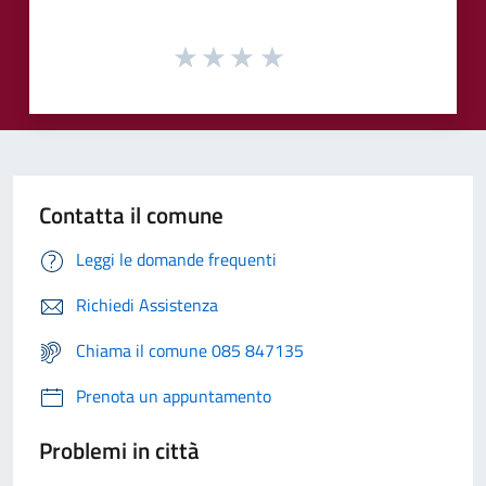
Contatta il comune
Leggi le domande frequenti
Richiedi Assistenza
Chiama il comune 085 847135
Prenota un appuntamento
Problemi in città