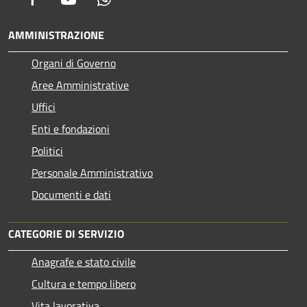
AMMINISTRAZIONE
Organi di Governo
Aree Amministrative
Uffici
Enti e fondazioni
Politici
Personale Amministrativo
Documenti e dati
CATEGORIE DI SERVIZIO
Anagrafe e stato civile
Cultura e tempo libero
Vita lavorativa