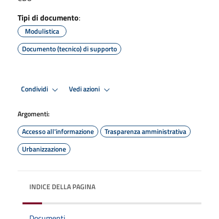
Tipi di documento
:
Modulistica
Documento (tecnico) di supporto
Condividi
Vedi azioni
Argomenti:
Accesso all'informazione
Trasparenza amministrativa
Urbanizzazione
INDICE DELLA PAGINA
Documenti