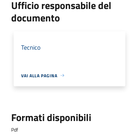
Ufficio responsabile del
documento
Tecnico
VAI ALLA PAGINA
Formati disponibili
Pdf