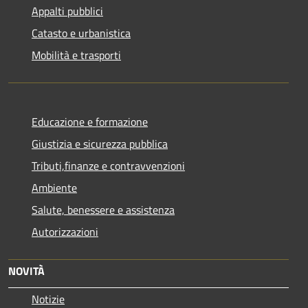
Appalti pubblici
Catasto e urbanistica
Mobilità e trasporti
Educazione e formazione
Giustizia e sicurezza pubblica
Tributi,finanze e contravvenzioni
Ambiente
Salute, benessere e assistenza
Autorizzazioni
NOVITÀ
Notizie