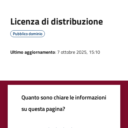
Licenza di distribuzione
Pubblico dominio
Ultimo aggiornamento
: 7 ottobre 2025, 15:10
Quanto sono chiare le informazioni
su questa pagina?