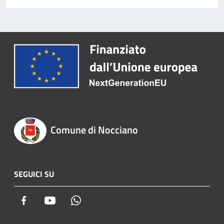
Comune di Nocciano
SEGUICI SU
Facebook
Youtube
Whatsapp