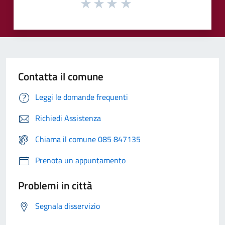
Contatta il comune
Leggi le domande frequenti
Richiedi Assistenza
Chiama il comune 085 847135
Prenota un appuntamento
Problemi in città
Segnala disservizio