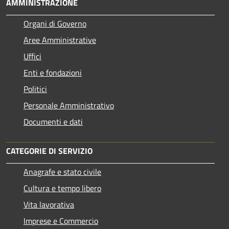
AMMINISTRAZIONE
Organi di Governo
Aree Amministrative
Uffici
Enti e fondazioni
Politici
Personale Amministrativo
Documenti e dati
CATEGORIE DI SERVIZIO
Anagrafe e stato civile
Cultura e tempo libero
Vita lavorativa
Imprese e Commercio