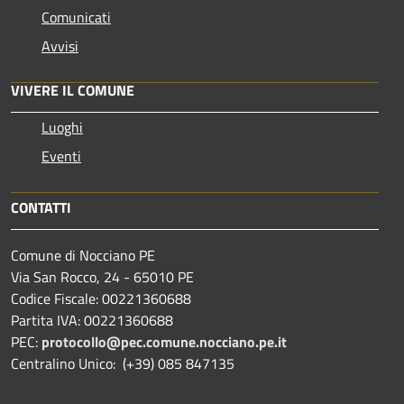
Comunicati
Avvisi
VIVERE IL COMUNE
Luoghi
Eventi
CONTATTI
Comune di Nocciano PE
Via San Rocco, 24 - 65010 PE
Codice Fiscale: 00221360688
Partita IVA: 00221360688
PEC:
protocollo@pec.comune.nocciano.pe.it
Centralino Unico: (+39) 085 847135