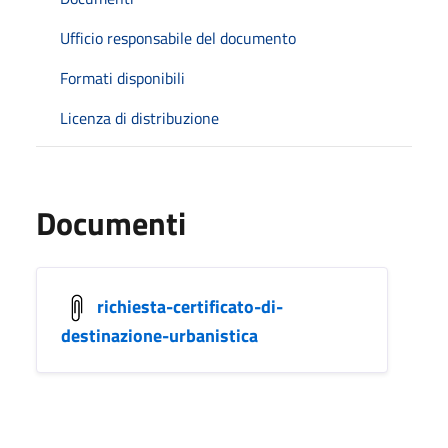
Ufficio responsabile del documento
Formati disponibili
Licenza di distribuzione
Documenti
richiesta-certificato-di-
destinazione-urbanistica