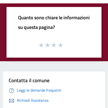
Quanto sono chiare le informazioni
su questa pagina?
Contatta il comune
Leggi le domande frequenti
Richiedi Assistenza