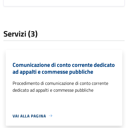
Servizi (3)
Comunicazione di conto corrente dedicato
ad appalti e commesse pubbliche
Procedimento di comunicazione di conto corrente
dedicato ad appalti e commesse pubbliche
VAI ALLA PAGINA