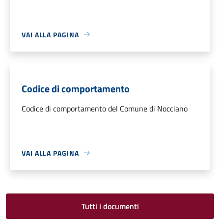
VAI ALLA PAGINA
Codice di comportamento
Codice di comportamento del Comune di Nocciano
VAI ALLA PAGINA
Tutti i documenti