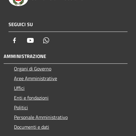
SEGUICI SU
Facebook
Youtube
Whatsapp
AMMINISTRAZIONE
Organi di Governo
Aree Amministrative
Uffici
Enti e fondazioni
Politici
Personale Amministrativo
Documenti e dati