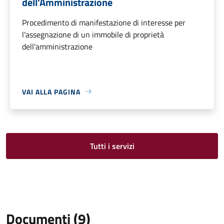
dell'Amministrazione
Procedimento di manifestazione di interesse per
l'assegnazione di un immobile di proprietà
dell'amministrazione
VAI ALLA PAGINA
Tutti i servizi
Documenti (9)