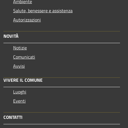
Ambiente
Salute, benessere e assistenza
Autorizzazioni
NOVITÀ
Notizie
Comunicati
Avvisi
VIVERE IL COMUNE
Luoghi
Eventi
CONTATTI