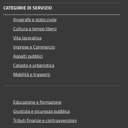
CATEGORIE DI SERVIZIO
Anagrafe e stato civile
Cultura e tempo libero
Vita lavorativa
Imprese e Commercio
Appalti pubblici
Catasto e urbanistica
Mobilità e trasporti
Educazione e formazione
Giustizia e sicurezza pubblica
Tributi,finanze e contravvenzioni