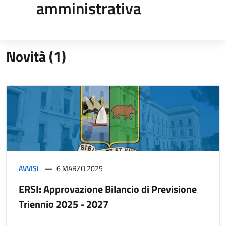
amministrativa
Novità (1)
AVVISI
6 MARZO 2025
ERSI: Approvazione Bilancio di Previsione
Triennio 2025 - 2027