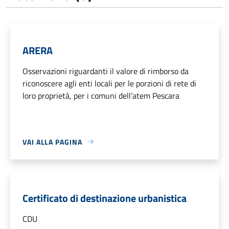
ARERA
Osservazioni riguardanti il valore di rimborso da
riconoscere agli enti locali per le porzioni di rete di
loro proprietà, per i comuni dell’atem Pescara
VAI ALLA PAGINA
Certificato di destinazione urbanistica
CDU