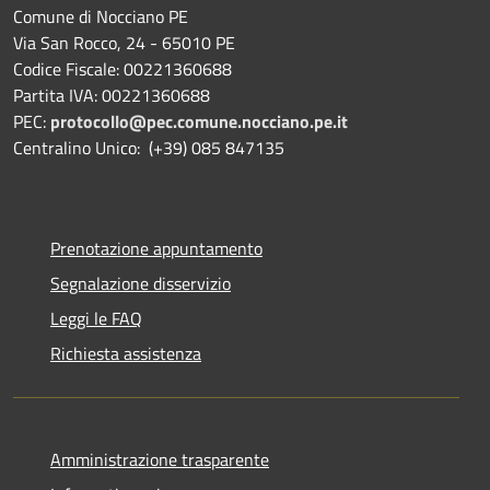
Comune di Nocciano PE
Via San Rocco, 24 - 65010 PE
Codice Fiscale: 00221360688
Partita IVA: 00221360688
PEC:
protocollo@pec.comune.nocciano.pe.it
Centralino Unico: (+39) 085 847135
Prenotazione appuntamento
Segnalazione disservizio
Leggi le FAQ
Richiesta assistenza
Amministrazione trasparente