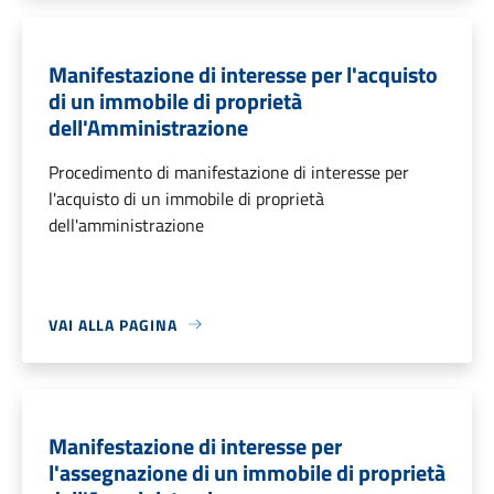
Manifestazione di interesse per l'acquisto
di un immobile di proprietà
dell'Amministrazione
Procedimento di manifestazione di interesse per
l'acquisto di un immobile di proprietà
dell'amministrazione
VAI ALLA PAGINA
Manifestazione di interesse per
l'assegnazione di un immobile di proprietà