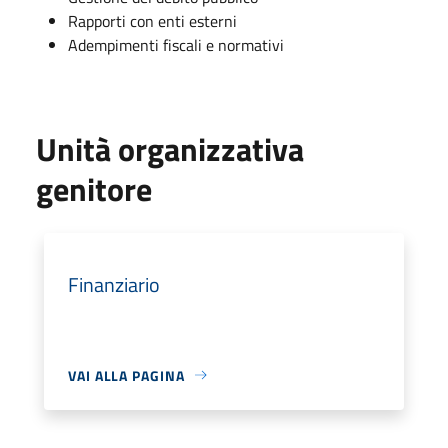
Rapporti con enti esterni
Adempimenti fiscali e normativi
Unità organizzativa
genitore
Finanziario
VAI ALLA PAGINA