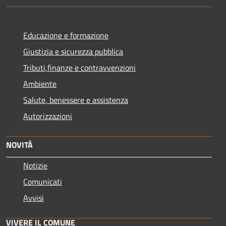
Educazione e formazione
Giustizia e sicurezza pubblica
Tributi,finanze e contravvenzioni
Ambiente
Salute, benessere e assistenza
Autorizzazioni
NOVITÀ
Notizie
Comunicati
Avvisi
VIVERE IL COMUNE