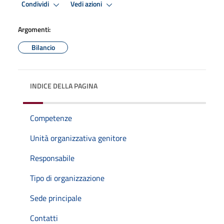
Condividi
Vedi azioni
Argomenti:
Bilancio
INDICE DELLA PAGINA
Competenze
Unità organizzativa genitore
Responsabile
Tipo di organizzazione
Sede principale
Contatti