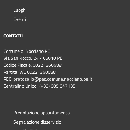
Luoghi
Eventi
CONTATTI
Comune di Nocciano PE
Via San Rocco, 24 - 65010 PE
Codice Fiscale: 00221360688
Partita IVA: 00221360688
PEC:
protocollo@pec.comune.nocciano.pe.it
Centralino Unico: (+39) 085 847135
Prenotazione appuntamento
Segnalazione disservizio