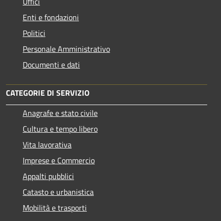
Uffici
Enti e fondazioni
Politici
Personale Amministrativo
Documenti e dati
CATEGORIE DI SERVIZIO
Anagrafe e stato civile
Cultura e tempo libero
Vita lavorativa
Imprese e Commercio
Appalti pubblici
Catasto e urbanistica
Mobilità e trasporti