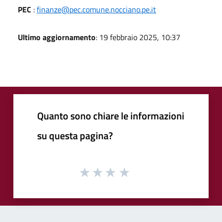
PEC
:
finanze@pec.comune.nocciano.pe.it
Ultimo aggiornamento
: 19 febbraio 2025, 10:37
Quanto sono chiare le informazioni
su questa pagina?