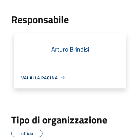
Responsabile
Arturo Brindisi
VAI ALLA PAGINA
Tipo di organizzazione
ufficio