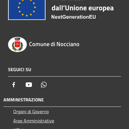
Comune di Nocciano
SEGUICI SU
Facebook
Youtube
Whatsapp
AMMINISTRAZIONE
Organi di Governo
Aree Amministrative