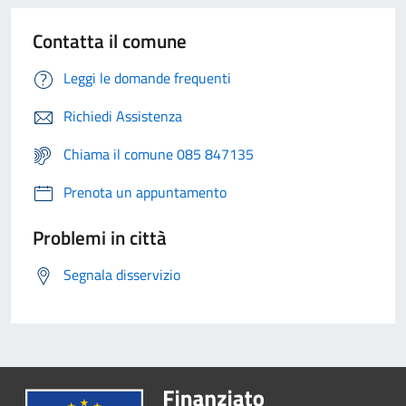
Contatta il comune
Leggi le domande frequenti
Richiedi Assistenza
Chiama il comune 085 847135
Prenota un appuntamento
Problemi in città
Segnala disservizio