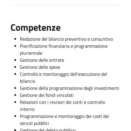
Competenze
Redazione del bilancio preventivo e consuntivo
Pianificazione finanziaria e programmazione
pluriennale
Gestione delle entrate
Gestione delle spese
Controllo e monitoraggio dell'esecuzione del
bilancio
Gestione della programmazione degli investimenti
Gestione dei fondi vincolati
Relazioni con i revisori dei conti e controllo
interno
Programmazione e monitoraggio dei costi dei
servizi pubblici
Gestione del debito pubblico