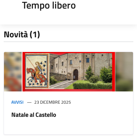
Tempo libero
Novità (1)
AVVISI
23 DICEMBRE 2025
Natale al Castello