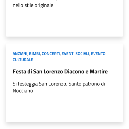
nello stile originale
ANZIANI
,
BIMBI
,
CONCERTI
,
EVENTI SOCIALI
,
EVENTO
CULTURALE
Festa di San Lorenzo Diacono e Martire
Si festeggia San Lorenzo, Santo patrono di
Nocciano