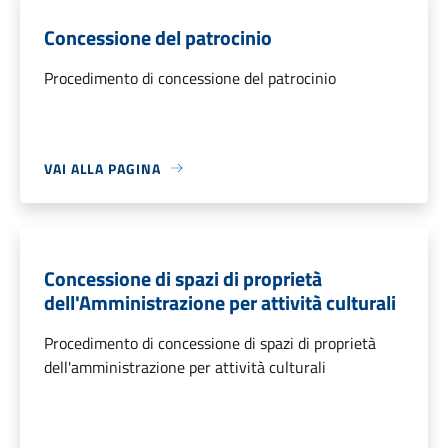
Concessione del patrocinio
Procedimento di concessione del patrocinio
VAI ALLA PAGINA
Concessione di spazi di proprietà
dell'Amministrazione per attività culturali
Procedimento di concessione di spazi di proprietà
dell'amministrazione per attività culturali