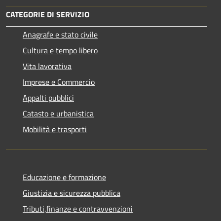
CATEGORIE DI SERVIZIO
Anagrafe e stato civile
Cultura e tempo libero
Vita lavorativa
Imprese e Commercio
Appalti pubblici
Catasto e urbanistica
Mobilità e trasporti
Educazione e formazione
Giustizia e sicurezza pubblica
Tributi,finanze e contravvenzioni