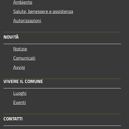
Ambiente
Salute, benessere e assistenza
Autorizzazioni
NOVITÀ
Notizie
Comunicati
Avvisi
VIVERE IL COMUNE
Luoghi
Eventi
CONTATTI