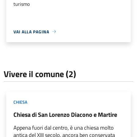
turismo
VAI ALLA PAGINA
Vivere il comune (2)
CHIESA
Chiesa di San Lorenzo Diacono e Martire
Appena fuori dal centro, è una chiesa molto
antica del XIII secolo, ancora ben conservata