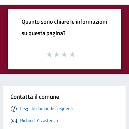
Quanto sono chiare le informazioni
su questa pagina?
Contatta il comune
Leggi le domande frequenti
Richiedi Assistenza