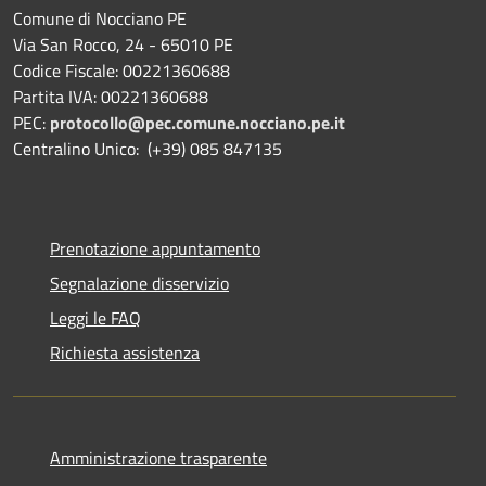
Comune di Nocciano PE
Via San Rocco, 24 - 65010 PE
Codice Fiscale: 00221360688
Partita IVA: 00221360688
PEC:
protocollo@pec.comune.nocciano.pe.it
Centralino Unico: (+39) 085 847135
Prenotazione appuntamento
Segnalazione disservizio
Leggi le FAQ
Richiesta assistenza
Amministrazione trasparente