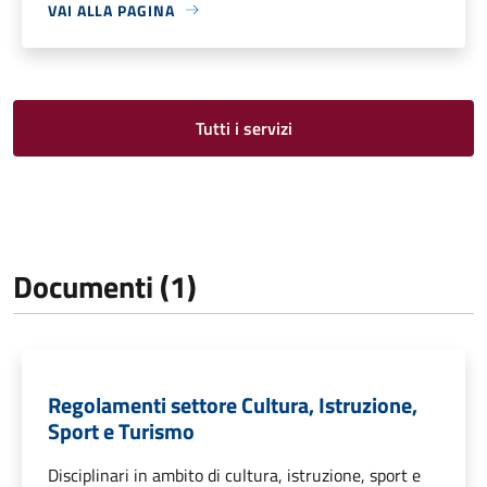
VAI ALLA PAGINA
Tutti i servizi
Documenti (1)
Regolamenti settore Cultura, Istruzione,
Sport e Turismo
Disciplinari in ambito di cultura, istruzione, sport e