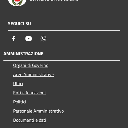
SEGUICI SU
Facebook
Youtube
Whatsapp
AMMINISTRAZIONE
Organi di Governo
Aree Amministrative
Uffici
Enti e fondazioni
Politici
Personale Amministrativo
Documenti e dati