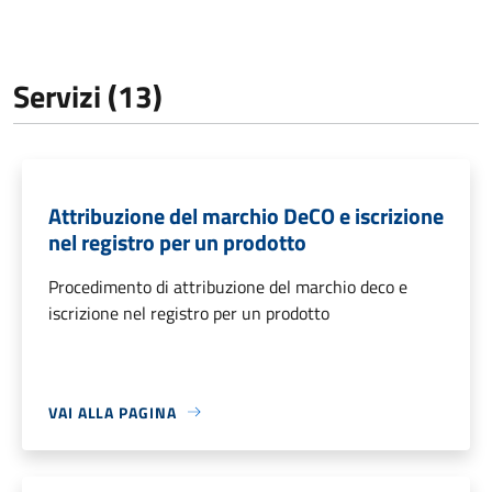
Servizi (13)
Attribuzione del marchio DeCO e iscrizione
nel registro per un prodotto
Procedimento di attribuzione del marchio deco e
iscrizione nel registro per un prodotto
VAI ALLA PAGINA