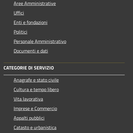
Aree Amministrative
Uffici
Enti e fondazioni
Politici
Personale Amministrativo
Documenti e dati
CATEGORIE DI SERVIZIO
Anagrafe e stato civile
Cultura e tempo libero
Vita lavorativa
Imprese e Commercio
Appalti pubblici
Catasto e urbanistica