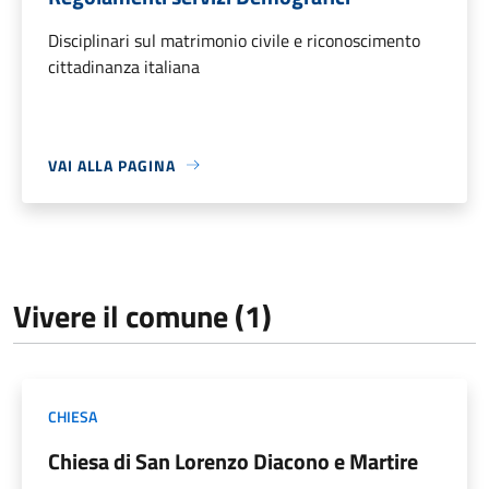
Disciplinari sul matrimonio civile e riconoscimento
cittadinanza italiana
VAI ALLA PAGINA
Vivere il comune (1)
CHIESA
Chiesa di San Lorenzo Diacono e Martire