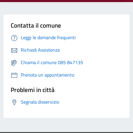
Contatta il comune
Leggi le domande frequenti
Richiedi Assistenza
Chiama il comune 085 847135
Prenota un appuntamento
Problemi in città
Segnala disservizio