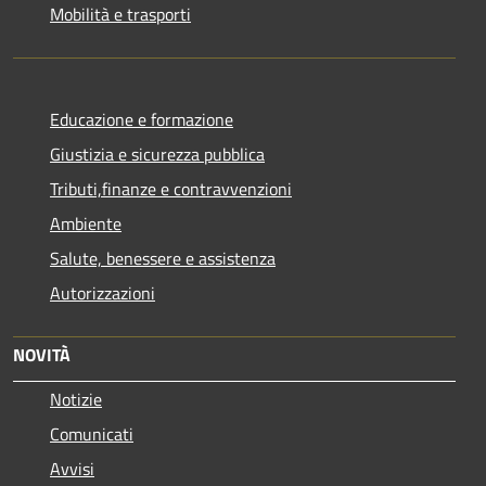
Mobilità e trasporti
Educazione e formazione
Giustizia e sicurezza pubblica
Tributi,finanze e contravvenzioni
Ambiente
Salute, benessere e assistenza
Autorizzazioni
NOVITÀ
Notizie
Comunicati
Avvisi