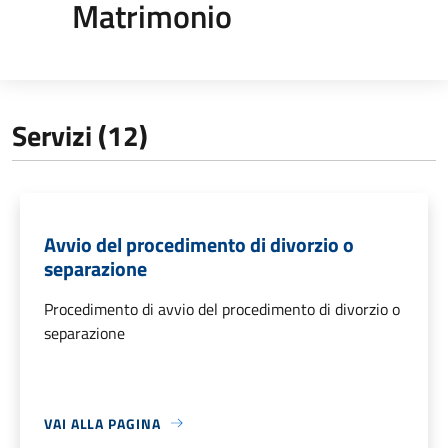
Matrimonio
Servizi (12)
Avvio del procedimento di divorzio o
separazione
Procedimento di avvio del procedimento di divorzio o
separazione
VAI ALLA PAGINA