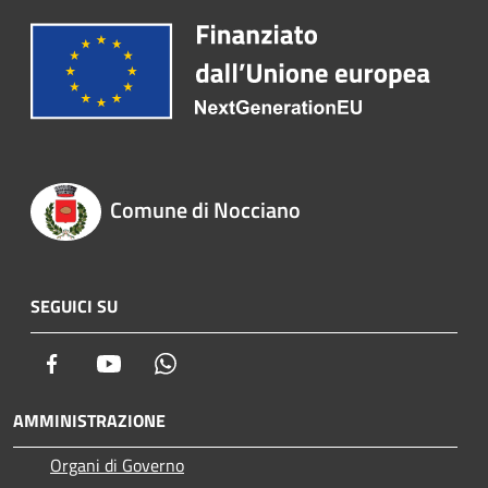
Comune di Nocciano
SEGUICI SU
Facebook
Youtube
Whatsapp
AMMINISTRAZIONE
Organi di Governo