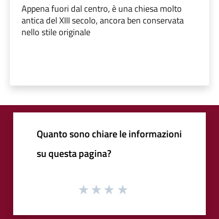
Appena fuori dal centro, è una chiesa molto
antica del XIII secolo, ancora ben conservata
nello stile originale
Quanto sono chiare le informazioni
su questa pagina?