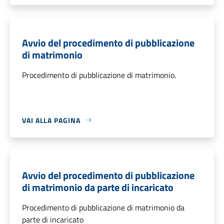
Avvio del procedimento di pubblicazione
di matrimonio
Procedimento di pubblicazione di matrimonio.
VAI ALLA PAGINA
Avvio del procedimento di pubblicazione
di matrimonio da parte di incaricato
Procedimento di pubblicazione di matrimonio da
parte di incaricato