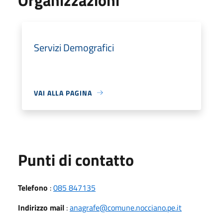
Servizi Demografici
VAI ALLA PAGINA
Punti di contatto
Telefono
:
085 847135
Indirizzo mail
:
anagrafe@comune.nocciano.pe.it