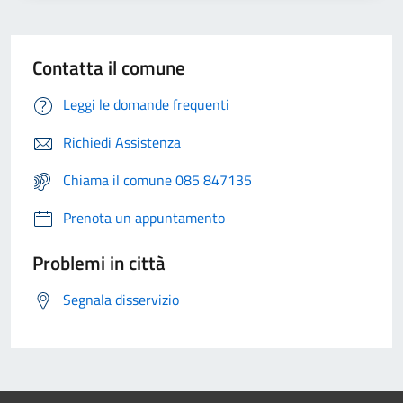
Contatta il comune
Leggi le domande frequenti
Richiedi Assistenza
Chiama il comune 085 847135
Prenota un appuntamento
Problemi in città
Segnala disservizio