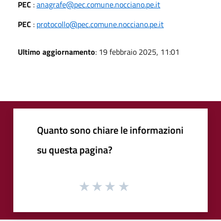
PEC
:
anagrafe@pec.comune.nocciano.pe.it
PEC
:
protocollo@pec.comune.nocciano.pe.it
Ultimo aggiornamento
: 19 febbraio 2025, 11:01
Quanto sono chiare le informazioni
su questa pagina?