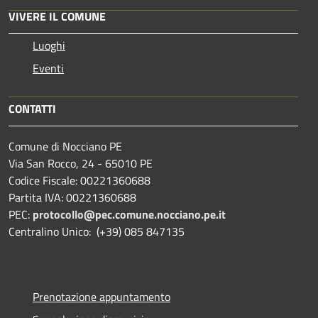
VIVERE IL COMUNE
Luoghi
Eventi
CONTATTI
Comune di Nocciano PE
Via San Rocco, 24 - 65010 PE
Codice Fiscale: 00221360688
Partita IVA: 00221360688
PEC:
protocollo@pec.comune.nocciano.pe.it
Centralino Unico: (+39) 085 847135
Prenotazione appuntamento