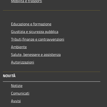
Mobilità e trasporti
Educazione e formazione
Giustizia e sicurezza pubblica
Tributi,finanze e contravvenzioni
Ambiente
Salute, benessere e assistenza
Autorizzazioni
NOVITÀ
Notizie
Comunicati
Avvisi