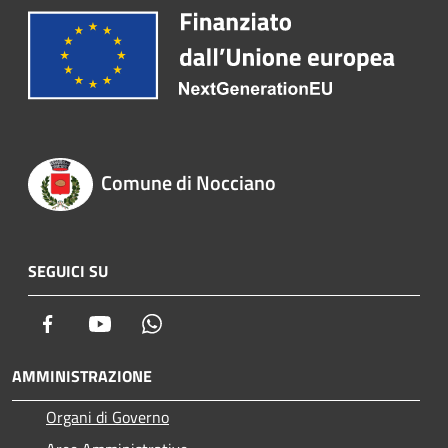
Comune di Nocciano
SEGUICI SU
Facebook
Youtube
Whatsapp
AMMINISTRAZIONE
Organi di Governo