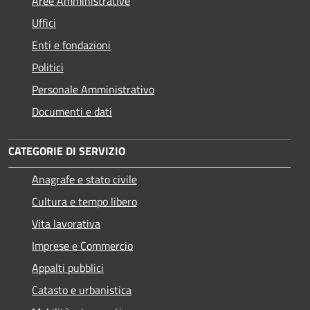
Aree Amministrative
Uffici
Enti e fondazioni
Politici
Personale Amministrativo
Documenti e dati
CATEGORIE DI SERVIZIO
Anagrafe e stato civile
Cultura e tempo libero
Vita lavorativa
Imprese e Commercio
Appalti pubblici
Catasto e urbanistica