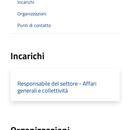
Incarichi
Organizzazioni
Punti di contatto
Incarichi
Responsabile del settore - Affari
generali e collettività
Organizzazioni