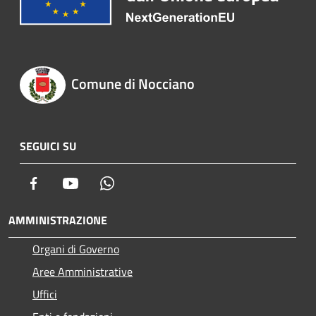
Comune di Nocciano
SEGUICI SU
Facebook
Youtube
Whatsapp
AMMINISTRAZIONE
Organi di Governo
Aree Amministrative
Uffici