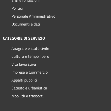
Enti e fondazioni
Politici
Personale Amministrativo
Documenti e dati
CATEGORIE DI SERVIZIO
Anagrafe e stato civile
Cultura e tempo libero
Vita lavorativa
Imprese e Commercio
Appalti pubblici
Catasto e urbanistica
Mobilità e trasporti