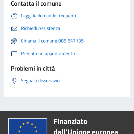
Contatta il comune
Leggi le domande frequenti
Richiedi Assistenza
Chiama il comune 085 847135
Prenota un appuntamento
Problemi in città
Segnala disservizio