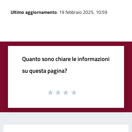
Ultimo aggiornamento
: 19 febbraio 2025, 10:59
Quanto sono chiare le informazioni
su questa pagina?