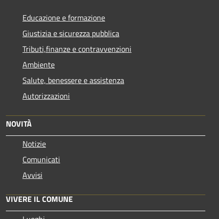
Educazione e formazione
Giustizia e sicurezza pubblica
Tributi,finanze e contravvenzioni
Ambiente
Salute, benessere e assistenza
Autorizzazioni
NOVITÀ
Notizie
Comunicati
Avvisi
VIVERE IL COMUNE
Luoghi