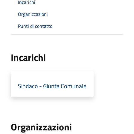
Incarichi
Organizzazioni
Punti di contatto
Incarichi
Sindaco - Giunta Comunale
Organizzazioni