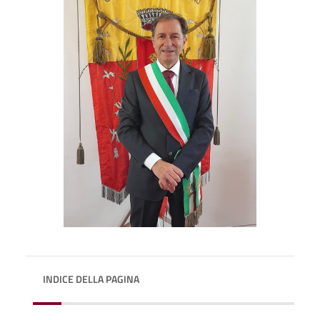
INDICE DELLA PAGINA