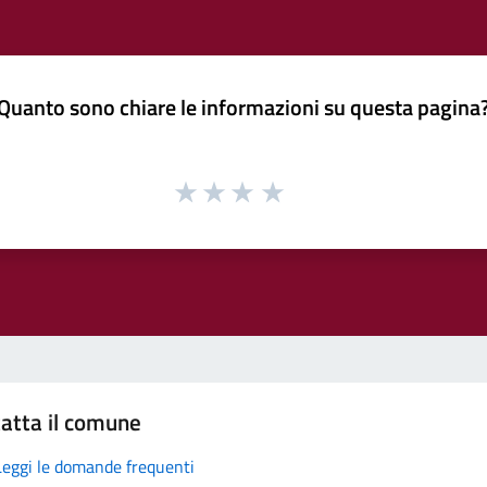
Quanto sono chiare le informazioni su questa pagina
atta il comune
Leggi le domande frequenti