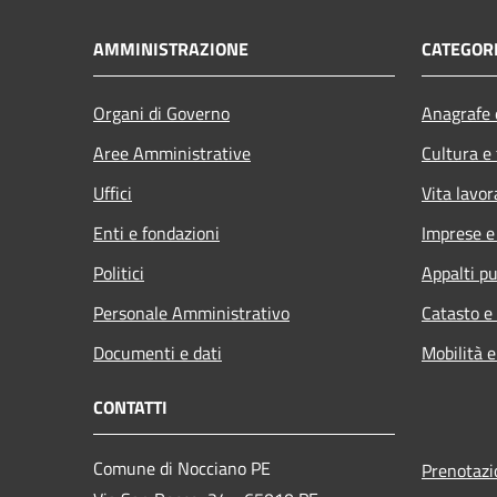
AMMINISTRAZIONE
CATEGORI
Organi di Governo
Anagrafe e
Aree Amministrative
Cultura e
Uffici
Vita lavor
Enti e fondazioni
Imprese 
Politici
Appalti pu
Personale Amministrativo
Catasto e
Documenti e dati
Mobilità e
CONTATTI
Comune di Nocciano PE
Prenotaz