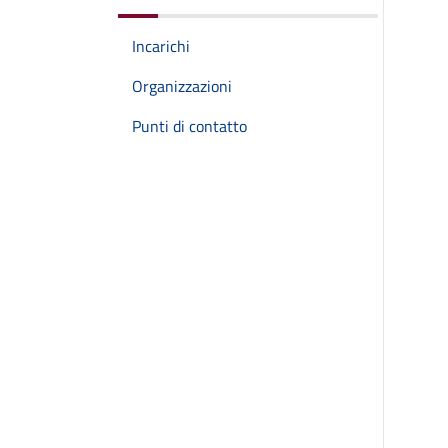
Incarichi
Organizzazioni
Punti di contatto