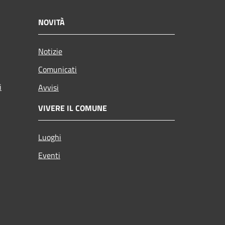
NOVITÀ
Notizie
Comunicati
i
Avvisi
VIVERE IL COMUNE
Luoghi
Eventi