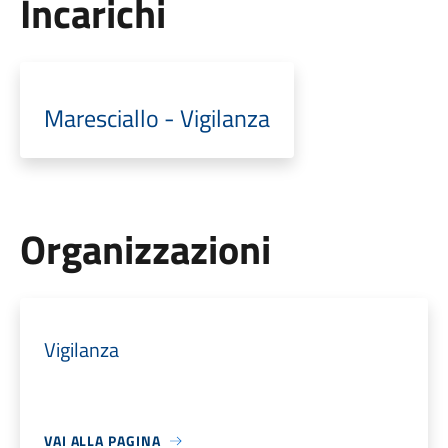
Incarichi
Maresciallo - Vigilanza
Organizzazioni
Vigilanza
VAI ALLA PAGINA