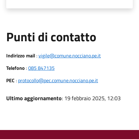
Punti di contatto
Indirizzo mail
:
vigile@comune.nocciano.pe.it
Telefono
:
085 847135
PEC
:
protocollo@pec.comune.nocciano.pe.it
Ultimo aggiornamento
: 19 febbraio 2025, 12:03