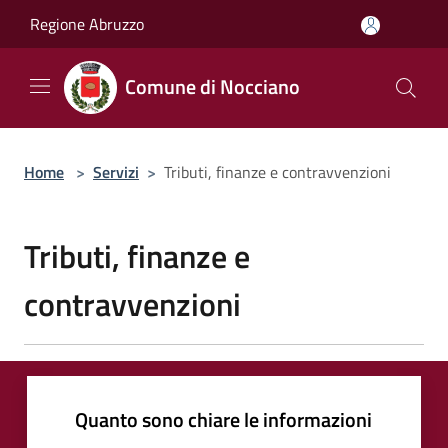
Salta al contenuto principale
Regione Abruzzo
Comune di Nocciano
Home
>
Servizi
>
Tributi, finanze e contravvenzioni
Tributi, finanze e
contravvenzioni
Quanto sono chiare le informazioni