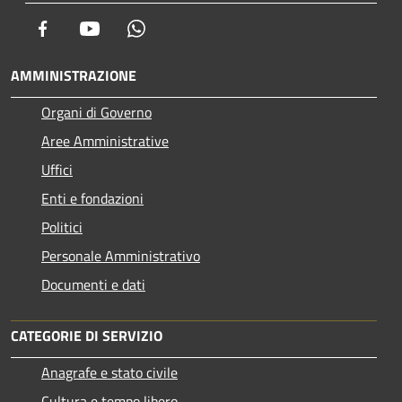
Facebook
Youtube
Whatsapp
AMMINISTRAZIONE
Organi di Governo
Aree Amministrative
Uffici
Enti e fondazioni
Politici
Personale Amministrativo
Documenti e dati
CATEGORIE DI SERVIZIO
Anagrafe e stato civile
Cultura e tempo libero