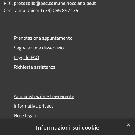
PEC:
protocollo@pec.comune.nocciano.pe.it
Centralino Unico: (+39) 085 847135
Prenotazione appuntamento
Segnalazione disservizio
Leggi le FAQ
Richiesta assistenza
Amministrazione trasparente
Informativa privacy
Note legali
×
Dichiarazione di accessibilità
Informazioni sui cookie