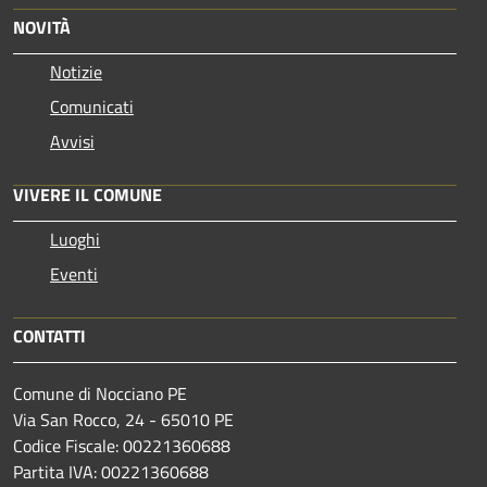
NOVITÀ
Notizie
Comunicati
Avvisi
VIVERE IL COMUNE
Luoghi
Eventi
CONTATTI
Comune di Nocciano PE
Via San Rocco, 24 - 65010 PE
Codice Fiscale: 00221360688
Partita IVA: 00221360688