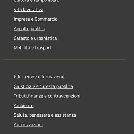
Vita lavorativa
Imprese e Commercio
Appalti pubblici
Catasto e urbanistica
Mobilità e trasporti
Educazione e formazione
Giustizia e sicurezza pubblica
Tributi,finanze e contravvenzioni
Ambiente
Salute, benessere e assistenza
Autorizzazioni