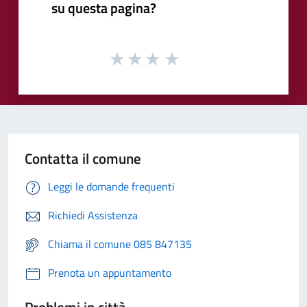
su questa pagina?
Contatta il comune
Leggi le domande frequenti
Richiedi Assistenza
Chiama il comune 085 847135
Prenota un appuntamento