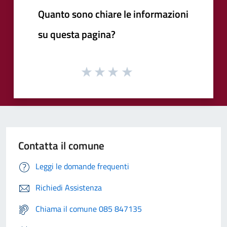
Quanto sono chiare le informazioni
su questa pagina?
Contatta il comune
Leggi le domande frequenti
Richiedi Assistenza
Chiama il comune 085 847135