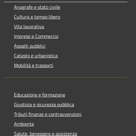
Anagrafe e stato civile
Cultura e tempo libero
Vita lavorativa
Imprese e Commercio
Appalti pubblici
Catasto e urbanistica
Mobilità e trasporti
Educazione e formazione
Giustizia e sicurezza pubblica
Tributi,finanze e contravvenzioni
Ambiente
Salute, benessere e assistenza