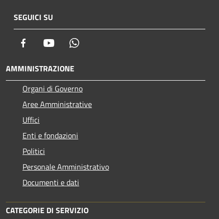
SEGUICI SU
Facebook
Youtube
Whatsapp
AMMINISTRAZIONE
Organi di Governo
Aree Amministrative
Uffici
Enti e fondazioni
Politici
Personale Amministrativo
Documenti e dati
CATEGORIE DI SERVIZIO