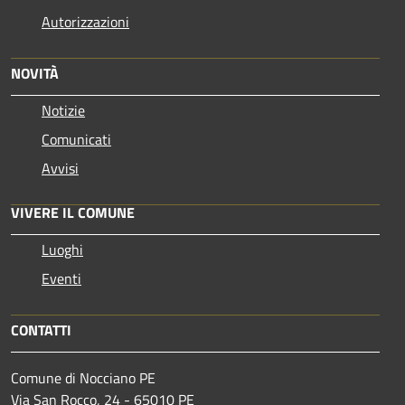
Autorizzazioni
NOVITÀ
Notizie
Comunicati
Avvisi
VIVERE IL COMUNE
Luoghi
Eventi
CONTATTI
Comune di Nocciano PE
Via San Rocco, 24 - 65010 PE