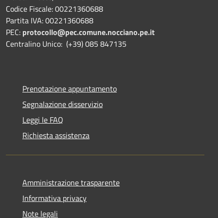
Codice Fiscale: 00221360688
Partita IVA: 00221360688
PEC:
protocollo@pec.comune.nocciano.pe.it
Centralino Unico: (+39) 085 847135
Prenotazione appuntamento
Segnalazione disservizio
Leggi le FAQ
Richiesta assistenza
Amministrazione trasparente
Informativa privacy
Note legali