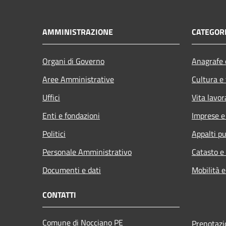
AMMINISTRAZIONE
CATEGORI
Organi di Governo
Anagrafe e
Aree Amministrative
Cultura e
Uffici
Vita lavor
Enti e fondazioni
Imprese 
Politici
Appalti pu
Personale Amministrativo
Catasto e
Documenti e dati
Mobilità e
CONTATTI
Comune di Nocciano PE
Prenotaz