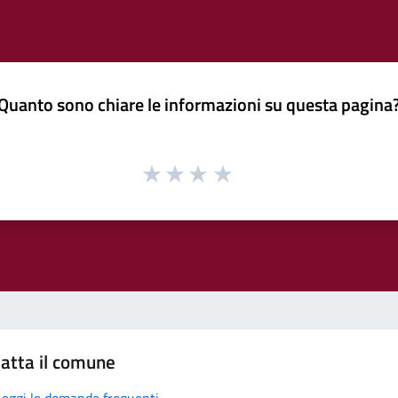
Quanto sono chiare le informazioni su questa pagina
atta il comune
Leggi le domande frequenti