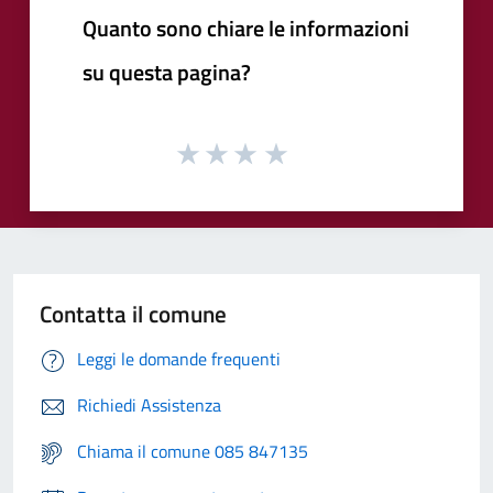
Quanto sono chiare le informazioni
su questa pagina?
Contatta il comune
Leggi le domande frequenti
Richiedi Assistenza
Chiama il comune 085 847135