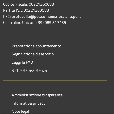
Codice Fiscale: 00221360688
Partita IVA: 00221360688
PEC:
protocollo@pec.comune.nocciano.pe.it
Centralino Unico: (+39) 085 847135
Prenotazione appuntamento
Segnalazione disservizio
Leggi le FAQ
Richiesta assistenza
Amministrazione trasparente
Informativa privacy
Note legali