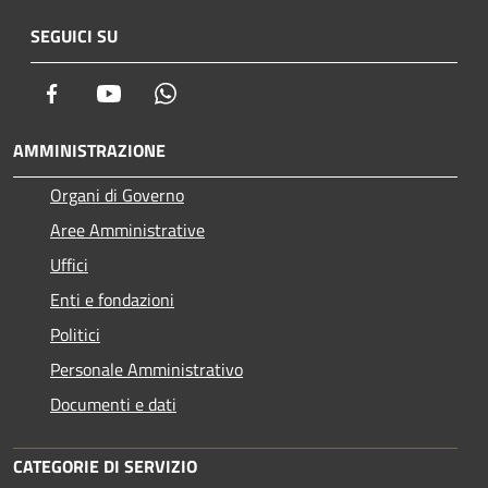
SEGUICI SU
Facebook
Youtube
Whatsapp
AMMINISTRAZIONE
Organi di Governo
Aree Amministrative
Uffici
Enti e fondazioni
Politici
Personale Amministrativo
Documenti e dati
CATEGORIE DI SERVIZIO