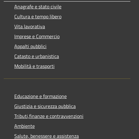
Anagrafe e stato civile
Cultura e tempo libero
Vita lavorativa
Imprese e Commercio
Appalti pubblici
Catasto e urbanistica
Mobilità e trasporti
Educazione e formazione
Giustizia e sicurezza pubblica
Tributi,finanze e contravvenzioni
Ambiente
Salute, benessere e assistenza