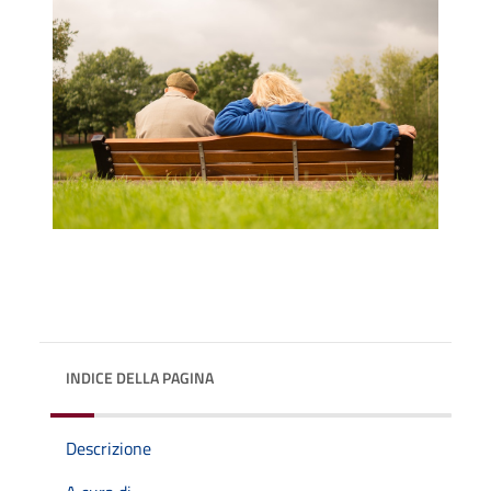
INDICE DELLA PAGINA
Descrizione