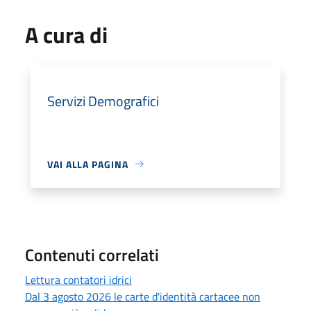
A cura di
Servizi Demografici
VAI ALLA PAGINA
Contenuti correlati
Lettura contatori idrici
Dal 3 agosto 2026 le carte d'identità cartacee non