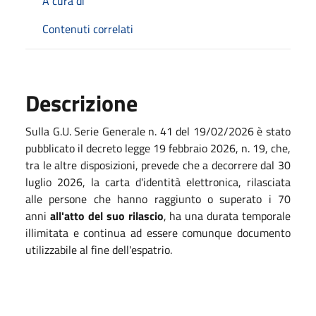
A cura di
Contenuti correlati
Descrizione
Sulla G.U. Serie Generale n. 41 del 19/02/2026 è stato
pubblicato il decreto legge 19 febbraio 2026, n. 19, che,
tra le altre disposizioni, prevede che a decorrere dal 30
luglio 2026, la carta d'identità elettronica, rilasciata
alle persone che hanno raggiunto o superato i 70
anni
all'atto del suo rilascio
, ha una durata temporale
illimitata e continua ad essere comunque documento
utilizzabile al fine dell'espatrio.