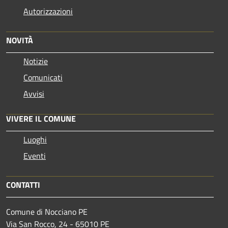
Autorizzazioni
NOVITÀ
Notizie
Comunicati
Avvisi
VIVERE IL COMUNE
Luoghi
Eventi
CONTATTI
Comune di Nocciano PE
Via San Rocco, 24 - 65010 PE