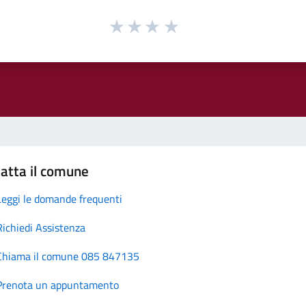
atta il comune
Leggi le domande frequenti
Richiedi Assistenza
Chiama il comune 085 847135
Prenota un appuntamento