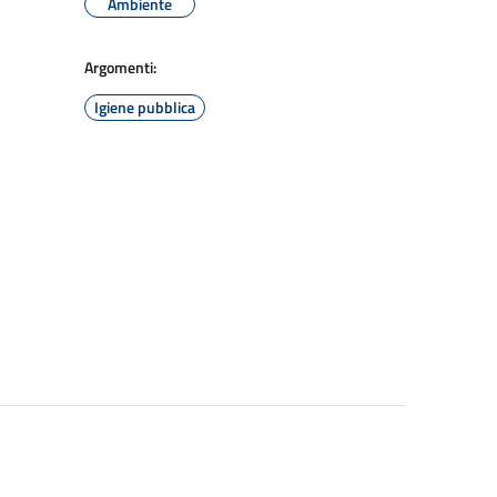
Ambiente
Argomenti:
Igiene pubblica