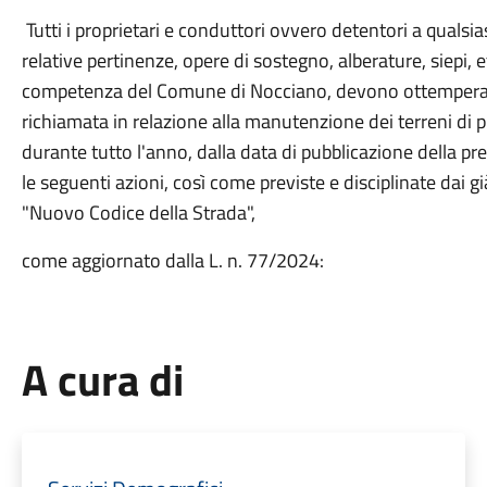
Tutti i proprietari e conduttori ovvero detentori a qualsiasi
relative pertinenze, opere di sostegno, alberature, siepi, e
competenza del Comune di Nocciano, devono ottemperare 
richiamata in relazione alla manutenzione dei terreni di
durante tutto l'anno, dalla data di pubblicazione della 
le seguenti azioni, così come previste e disciplinate dai gi
"Nuovo Codice della Strada",
come aggiornato dalla L. n. 77/2024:
A cura di