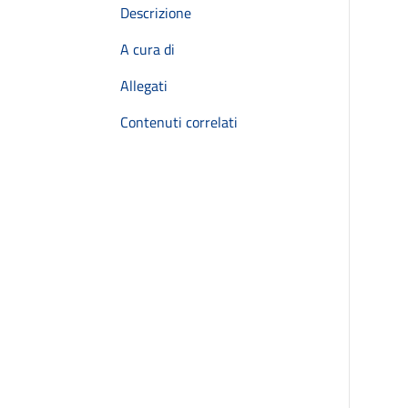
Descrizione
A cura di
Allegati
Contenuti correlati