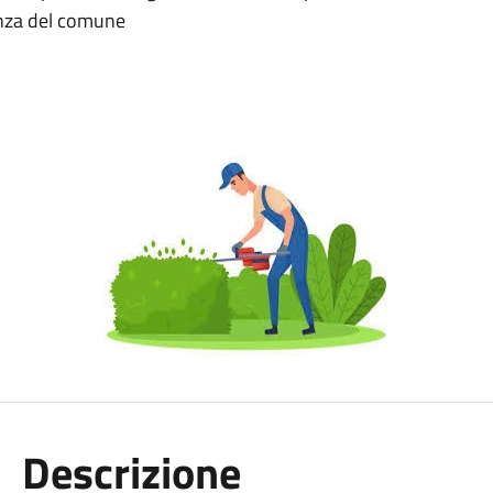
enza del comune
Descrizione