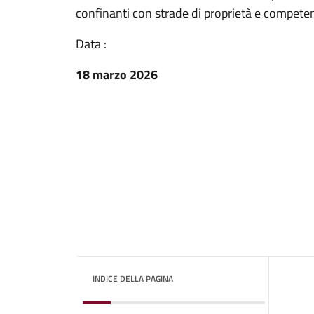
confinanti con strade di proprietà e compet
Data :
18 marzo 2026
INDICE DELLA PAGINA