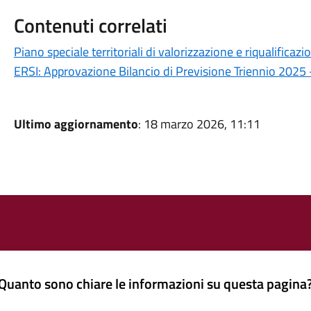
Contenuti correlati
Piano speciale territoriali di valorizzazione e riqualificazi
ERSI: Approvazione Bilancio di Previsione Triennio 2025
Ultimo aggiornamento
: 18 marzo 2026, 11:11
Quanto sono chiare le informazioni su questa pagina