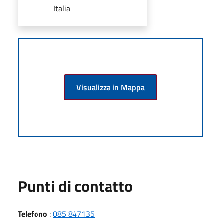
Italia
Visualizza in Mappa
Punti di contatto
Telefono
:
085 847135