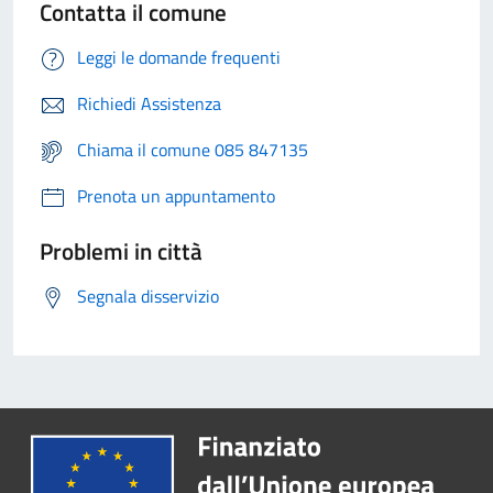
Contatta il comune
Leggi le domande frequenti
Richiedi Assistenza
Chiama il comune 085 847135
Prenota un appuntamento
Problemi in città
Segnala disservizio