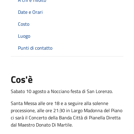
Date e Orari
Costo
Luogo
Punti di contatto
Cos'è
Sabato 10 agosto a Nocciano festa di San Lorenzo.
Santa Messa alle ore 18 e a seguire alla solenne
processione, alle ore 21:30 in Largo Madonna del Piano
ci sarà il Concerto della Banda Città di Pianella Diretta
dal Maestro Donato Di Martile.