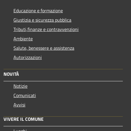
Educazione e formazione
Giustizia e sicurezza pubblica
Tributi,finanze e contravvenzioni
Ambiente
Salute, benessere e assistenza
Autorizzazioni
NOVITÀ
Notizie
Comunicati
Avvisi
VIVERE IL COMUNE
Luoghi