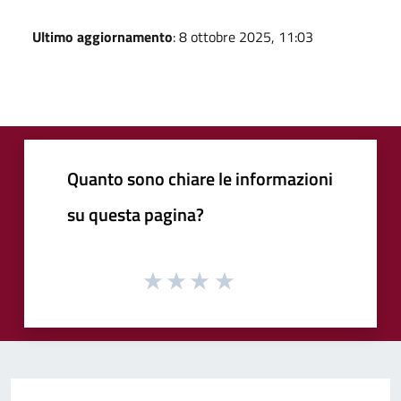
Ultimo aggiornamento
: 8 ottobre 2025, 11:03
Quanto sono chiare le informazioni
su questa pagina?