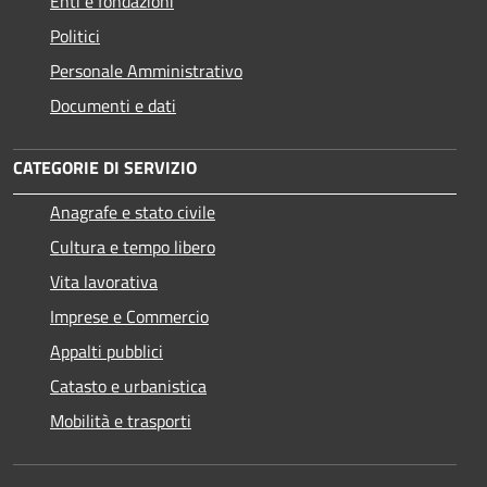
Enti e fondazioni
Politici
Personale Amministrativo
Documenti e dati
CATEGORIE DI SERVIZIO
Anagrafe e stato civile
Cultura e tempo libero
Vita lavorativa
Imprese e Commercio
Appalti pubblici
Catasto e urbanistica
Mobilità e trasporti