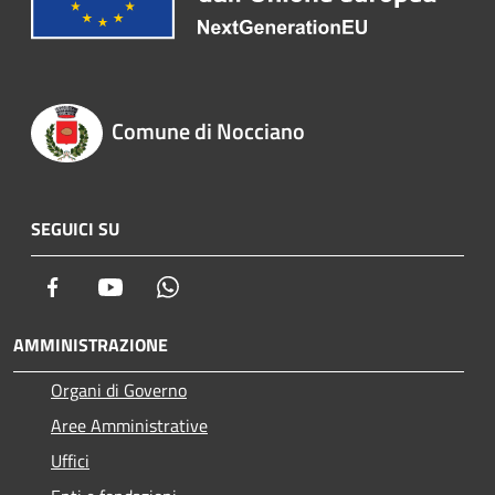
Comune di Nocciano
SEGUICI SU
Facebook
Youtube
Whatsapp
AMMINISTRAZIONE
Organi di Governo
Aree Amministrative
Uffici