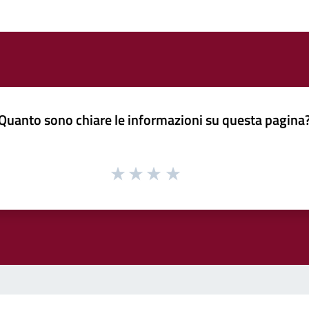
Quanto sono chiare le informazioni su questa pagina