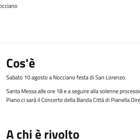
Nocciano
Cos'è
Sabato 10 agosto a Nocciano festa di San Lorenzo.
Santa Messa alle ore 18 e a seguire alla solenne process
Piano ci sarà il Concerto della Banda Città di Pianella Di
A chi è rivolto