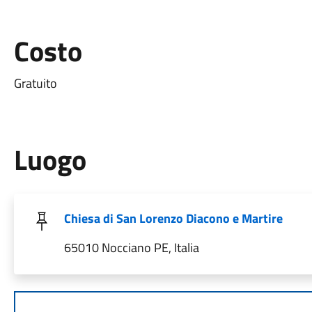
Costo
Gratuito
Luogo
Chiesa di San Lorenzo Diacono e Martire
65010 Nocciano PE, Italia