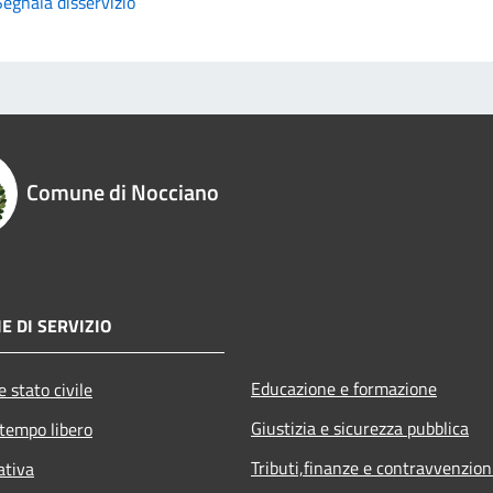
Segnala disservizio
Comune di Nocciano
E DI SERVIZIO
Educazione e formazione
 stato civile
Giustizia e sicurezza pubblica
 tempo libero
Tributi,finanze e contravvenzion
ativa