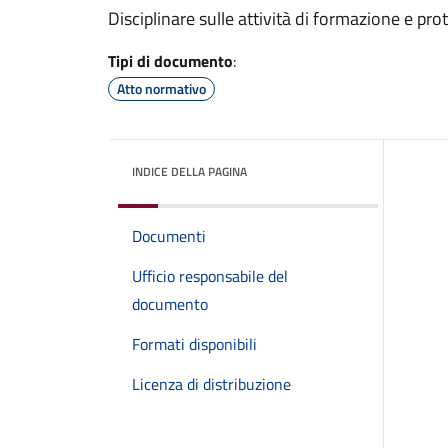
Disciplinare sulle attività di formazione e pro
Tipi di documento
:
Atto normativo
INDICE DELLA PAGINA
Documenti
Ufficio responsabile del
documento
Formati disponibili
Licenza di distribuzione