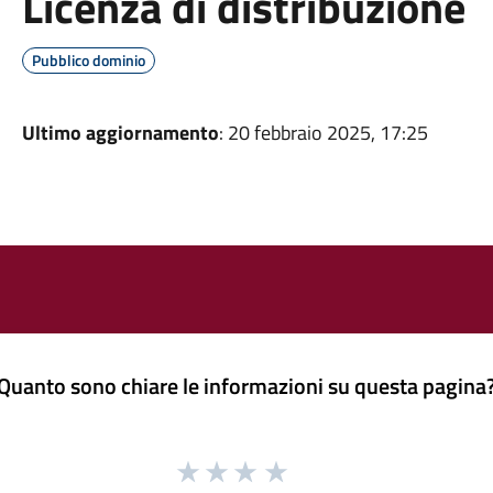
Licenza di distribuzione
Pubblico dominio
Ultimo aggiornamento
: 20 febbraio 2025, 17:25
Quanto sono chiare le informazioni su questa pagina