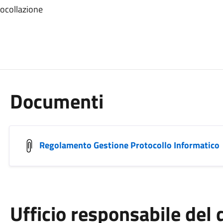
tocollazione
Documenti
Regolamento Gestione Protocollo Informatico
Ufficio responsabile de