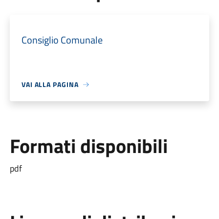
Consiglio Comunale
VAI ALLA PAGINA
Formati disponibili
pdf