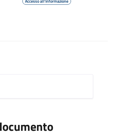
Accesso all'informazione
l documento