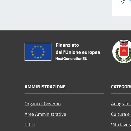
AMMINISTRAZIONE
CATEGORI
Organi di Governo
Anagrafe e
Aree Amministrative
Cultura e
Uffici
Vita lavor