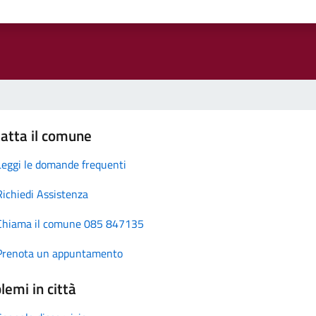
atta il comune
Leggi le domande frequenti
Richiedi Assistenza
Chiama il comune 085 847135
Prenota un appuntamento
lemi in città