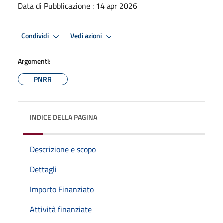
Data di Pubblicazione : 14 apr 2026
Condividi
Vedi azioni
Argomenti:
PNRR
INDICE DELLA PAGINA
Descrizione e scopo
Dettagli
Importo Finanziato
Attività finanziate