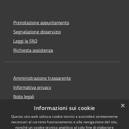
Prenotazione appuntamento
Segnalazione disservizio
Leggi le FAQ
Richiesta assistenza
Amministrazione trasparente
Informativa privacy
Note legali
×
Dichiarazione di accessibilità
Informazioni sui cookie
Questo sito web utilizza cookie tecnici e assimilati strettamente
necessari al corretto funzionamento e alla navigazione del sito,
nonché un cookie tecnico analitico al solo fine di elaborare