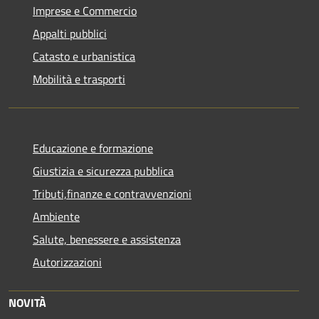
Imprese e Commercio
Appalti pubblici
Catasto e urbanistica
Mobilità e trasporti
Educazione e formazione
Giustizia e sicurezza pubblica
Tributi,finanze e contravvenzioni
Ambiente
Salute, benessere e assistenza
Autorizzazioni
NOVITÀ