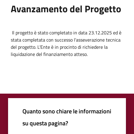
Avanzamento del Progetto
Il progetto è stato completato in data 23.12.2025 ed è
stata completata con successo l'asseverazione tecnica
del progetto. L'Ente è in procinto di richiedere la
liquidazione del finanziamento atteso.
Quanto sono chiare le informazioni
su questa pagina?