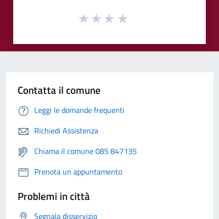
Contatta il comune
Leggi le domande frequenti
Richiedi Assistenza
Chiama il comune 085 847135
Prenota un appuntamento
Problemi in città
Segnala disservizio