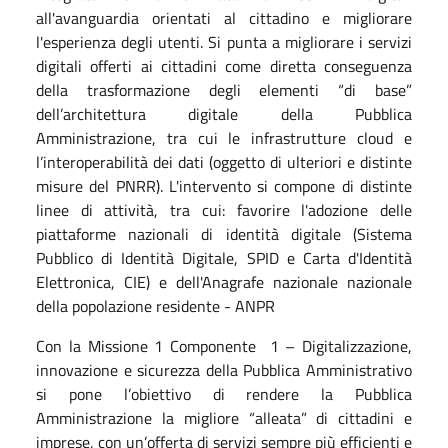
all'avanguardia orientati al cittadino e migliorare
l'esperienza degli utenti. Si punta a migliorare i servizi
digitali offerti ai cittadini come diretta conseguenza
della trasformazione degli elementi “di base”
dell’architettura digitale della Pubblica
Amministrazione, tra cui le infrastrutture cloud e
l’interoperabilità dei dati (oggetto di ulteriori e distinte
misure del PNRR). L'intervento si compone di distinte
linee di attività, tra cui: favorire l'adozione delle
piattaforme nazionali di identità digitale (Sistema
Pubblico di Identità Digitale, SPID e Carta d'Identità
Elettronica, CIE) e dell'Anagrafe nazionale nazionale
della popolazione residente - ANPR
Con la Missione 1 Componente 1 – Digitalizzazione,
innovazione e sicurezza della Pubblica Amministrativo
si pone l’obiettivo di rendere la Pubblica
Amministrazione la migliore “alleata” di cittadini e
imprese, con un’offerta di servizi sempre più efficienti e