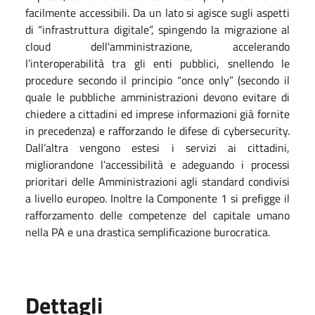
facilmente accessibili. Da un lato si agisce sugli aspetti
di “infrastruttura digitale”, spingendo la migrazione al
cloud dell'amministrazione, accelerando
l’interoperabilità tra gli enti pubblici, snellendo le
procedure secondo il principio “once only” (secondo il
quale le pubbliche amministrazioni devono evitare di
chiedere a cittadini ed imprese informazioni già fornite
in precedenza) e rafforzando le difese di cybersecurity.
Dall’altra vengono estesi i servizi ai cittadini,
migliorandone l’accessibilità e adeguando i processi
prioritari delle Amministrazioni agli standard condivisi
a livello europeo. Inoltre la Componente 1 si prefigge il
rafforzamento delle competenze del capitale umano
nella PA e una drastica semplificazione burocratica.
Dettagli