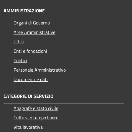
AMMINISTRAZIONE
Organi di Governo
Aree Amministrative
Uffici
Enti e fondazioni
Politici
Personale Amministrativo
Documenti e dati
CATEGORIE DI SERVIZIO
Anagrafe e stato civile
Cultura e tempo libero
Vita lavorativa