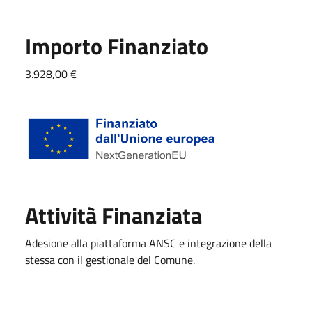
Importo Finanziato
3.928,00 €
Attività Finanziata
Adesione alla piattaforma ANSC e integrazione della
stessa con il gestionale del Comune.