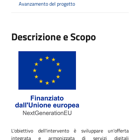
Avanzamento del progetto
Descrizione e Scopo
L'obiettivo dell'intervento è sviluppare un'offerta
integrata e armonizzata di servizi digitali