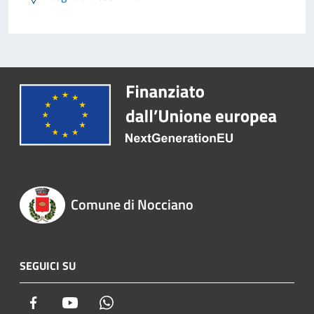
Comune di Nocciano
SEGUICI SU
Facebook
Youtube
Whatsapp