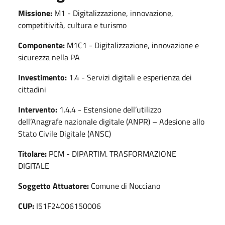
Missione:
M1 - Digitalizzazione, innovazione,
competitività, cultura e turismo
Componente:
M1C1 - Digitalizzazione, innovazione e
sicurezza nella PA
Investimento:
1.4 - Servizi digitali e esperienza dei
cittadini
Intervento:
1.4.4 - Estensione dell’utilizzo
dell’Anagrafe nazionale digitale (ANPR) – Adesione allo
Stato Civile Digitale (ANSC)
Titolare:
PCM - DIPARTIM. TRASFORMAZIONE
DIGITALE
Soggetto Attuatore:
Comune di Nocciano
CUP:
I51F24006150006