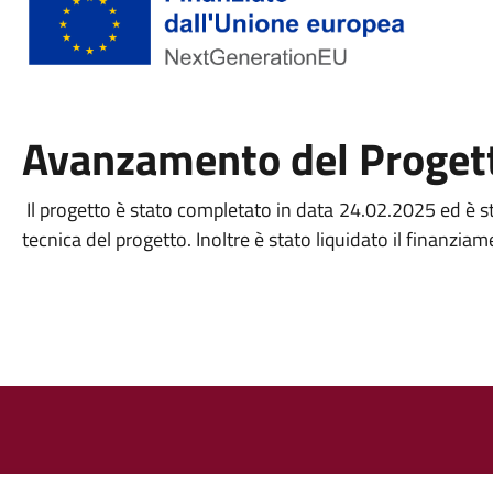
Avanzamento del Proget
Il progetto è stato completato in data 24.02.2025 ed è 
tecnica del progetto. Inoltre è stato liquidato il finanzia