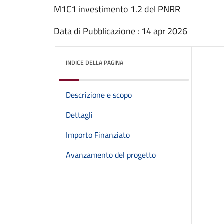
M1C1 investimento 1.2 del PNRR
Data di Pubblicazione : 14 apr 2026
INDICE DELLA PAGINA
Descrizione e scopo
Dettagli
Importo Finanziato
Avanzamento del progetto