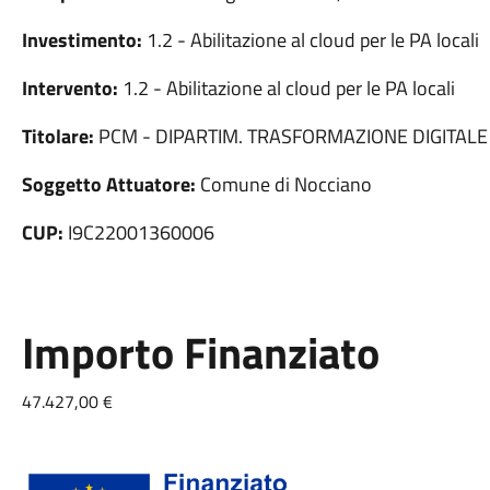
Investimento:
1.2 - Abilitazione al cloud per le PA locali
Intervento:
1.2 - Abilitazione al cloud per le PA locali
Titolare:
PCM - DIPARTIM. TRASFORMAZIONE DIGITALE
Soggetto Attuatore:
Comune di Nocciano
CUP:
I9C22001360006
Importo Finanziato
47.427,00 €