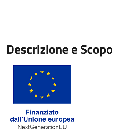
Descrizione e Scopo