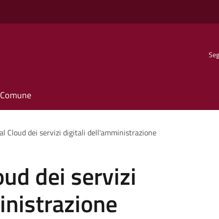
Seg
il Comune
l Cloud dei servizi digitali dell'amministrazione
ud dei servizi
inistrazione