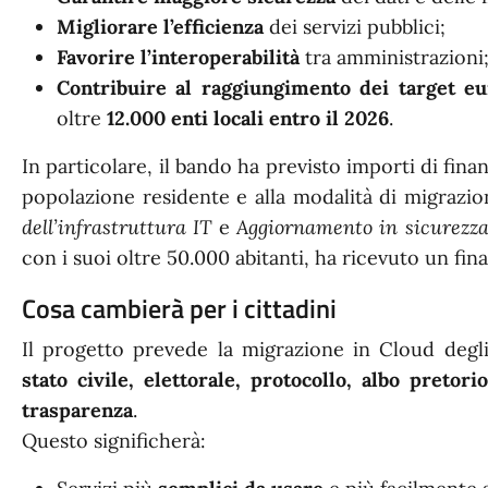
Migliorare l’efficienza
dei servizi pubblici;
Favorire l’interoperabilità
tra amministrazioni
Contribuire al raggiungimento dei target eu
oltre
12.000 enti locali entro il 2026
.
In particolare, il bando ha previsto importi di finan
popolazione residente e alla modalità di migrazio
dell’infrastruttura IT
e
Aggiornamento in sicurezza
con i suoi oltre 50.000 abitanti, ha ricevuto un fi
Cosa cambierà per i cittadini
Il progetto prevede la migrazione in Cloud degli
stato civile, elettorale, protocollo, albo pretori
trasparenza
.
Questo significherà: