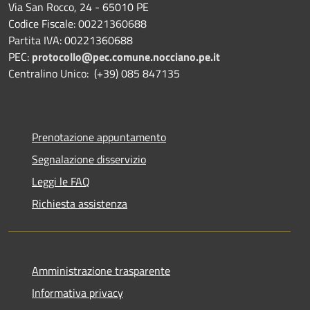
Via San Rocco, 24 - 65010 PE
Codice Fiscale: 00221360688
Partita IVA: 00221360688
PEC:
protocollo@pec.comune.nocciano.pe.it
Centralino Unico: (+39) 085 847135
Prenotazione appuntamento
Segnalazione disservizio
Leggi le FAQ
Richiesta assistenza
Amministrazione trasparente
Informativa privacy