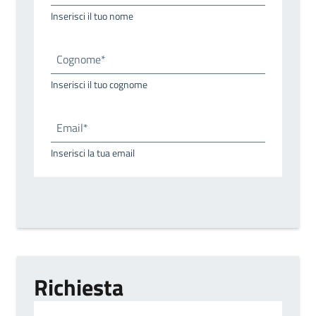
Inserisci il tuo nome
Cognome*
Inserisci il tuo cognome
Email*
Inserisci la tua email
Richiesta