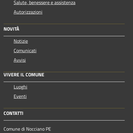
Salute, benessere e assistenza
Autorizzazioni
NOVITÀ
Notizie
Comunicati
Avvisi
VIVERE IL COMUNE
Luoghi
Eventi
CONTATTI
Comune di Nocciano PE