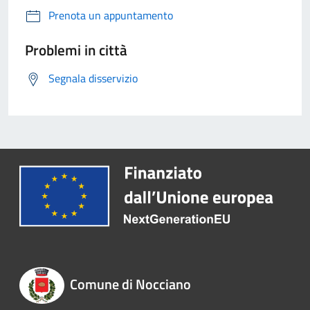
Prenota un appuntamento
Problemi in città
Segnala disservizio
Comune di Nocciano