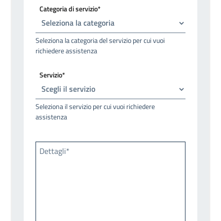
Categoria di servizio*
Seleziona la categoria del servizio per cui vuoi
richiedere assistenza
Servizio*
Seleziona il servizio per cui vuoi richiedere
assistenza
Dettagli*