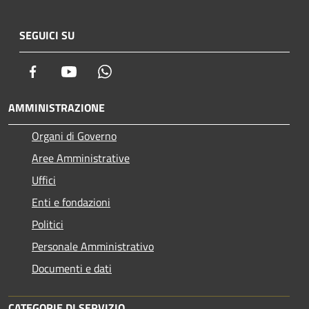
SEGUICI SU
Facebook
Youtube
Whatsapp
AMMINISTRAZIONE
Organi di Governo
Aree Amministrative
Uffici
Enti e fondazioni
Politici
Personale Amministrativo
Documenti e dati
CATEGORIE DI SERVIZIO