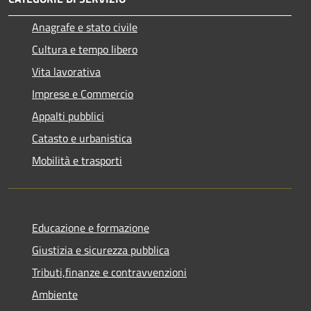
Anagrafe e stato civile
Cultura e tempo libero
Vita lavorativa
Imprese e Commercio
Appalti pubblici
Catasto e urbanistica
Mobilità e trasporti
Educazione e formazione
Giustizia e sicurezza pubblica
Tributi,finanze e contravvenzioni
Ambiente