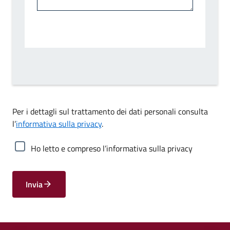
Per i dettagli sul trattamento dei dati personali consulta
l’
informativa sulla privacy
.
Ho letto e compreso l’informativa sulla privacy
Invia