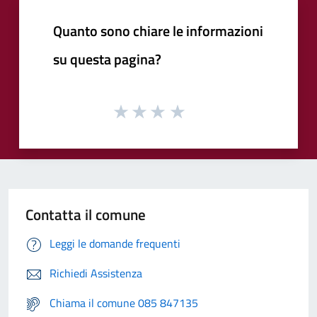
Quanto sono chiare le informazioni
su questa pagina?
Contatta il comune
Leggi le domande frequenti
Richiedi Assistenza
Chiama il comune 085 847135